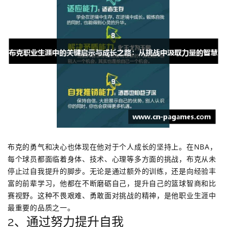
布克的勇气和决心也体现在他对于个人成长的坚持上。在NBA，
每个球员都面临着身体、技术、心理等多方面的挑战，布克从未
停止过自我提升的脚步。无论是通过额外的训练，还是向经验丰
富的前辈学习，他都在不断磨砺自己，提升自己的篮球智商和比
赛视野。这种不畏艰难、勇敢面对挑战的精神，是他职业生涯中
最重要的品质之一。
2、通过努力提升自我