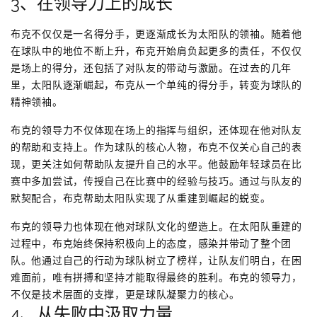
3、在领导力上的成长
布克不仅仅是一名得分手，更逐渐成长为太阳队的领袖。随着他
在球队中的地位不断上升，布克开始肩负起更多的责任，不仅仅
是场上的得分，还包括了对队友的带动与激励。在过去的几年
里，太阳队逐渐崛起，布克从一个单纯的得分手，转变为球队的
精神领袖。
布克的领导力不仅体现在场上的指挥与组织，还体现在他对队友
的帮助和支持上。作为球队的核心人物，布克不仅关心自己的表
现，更关注如何帮助队友提升自己的水平。他鼓励年轻球员在比
赛中多加尝试，传授自己在比赛中的经验与技巧。通过与队友的
默契配合，布克帮助太阳队实现了从重建到崛起的蜕变。
布克的领导力也体现在他对球队文化的塑造上。在太阳队重建的
过程中，布克始终保持积极向上的态度，感染并带动了整个团
队。他通过自己的行动为球队树立了榜样，让队友们明白，在困
难面前，唯有拼搏和坚持才能取得最终的胜利。布克的领导力，
不仅是技术层面的支撑，更是球队凝聚力的核心。
4、从失败中汲取力量