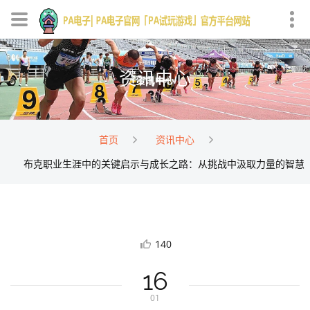
资讯中心
首页
资讯中心
布克职业生涯中的关键启示与成长之路：从挑战中汲取力量的智慧
140
16
01