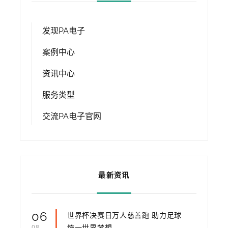
发现PA电子
案例中心
资讯中心
服务类型
交流PA电子官网
最新资讯
06
世界杯决赛日万人慈善跑 助力足球
统一世界梦想
08