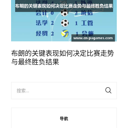
布朗的关键表现如何决定比赛走势
与最终胜负结果
搜索...
导航