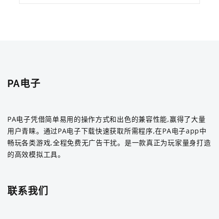
PA电子
PA电子凭借简单易用的操作方式和出色的兼容性能,赢得了大量
用户青睐。通过PA电子下载快速获取所需程序,在PA电子app中
畅玩各类游戏,全程免费无广告干扰。是一款真正为玩家量身打造
的高效模拟工具。
联系我们