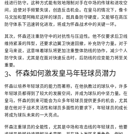
线进行防守。这种方式能有效地限制对手在中场的传球和进攻空
间，迫使对手频繁失误，创造反击机会。在皇马的情况下，像卡
马文加和楚阿梅尼这样的球员，既具备防守硬度，又能够在高压
防守体系下迅速转化进攻，将成为怀森战术中的关键一环。
其次，怀森还注重防守中的对抗性与压迫性。他不仅要求后卫线
维持紧凑的阵型，还要求边翼卫快速回撤，补充防守力量。对于
皇马来说，这意味着球队将更加注重整体防线的协作，减少个人
防守失误，尤其是在面对快速反击时，后防线的应变能力将至关
重要。
3、怀森如何激发皇马年轻球员潜力
怀森以培养年轻球员的能力而著称，在他执教过的球队中，许多
年轻球员都得到了较大的发展空间，并成为球队的中坚力量。在
皇马，怀森的到来可能会为众多年轻球员提供更多的机会，尤其
是在他对于战术灵活性和球员多面性的要求下，年轻球员的成长
将成为球队未来的一大亮点。
怀森注重球员的全能性，尤其是中场和攻击线的年轻球员，他要
求球员能够快速理解战术意图，并在场上发挥多重角色。例如，