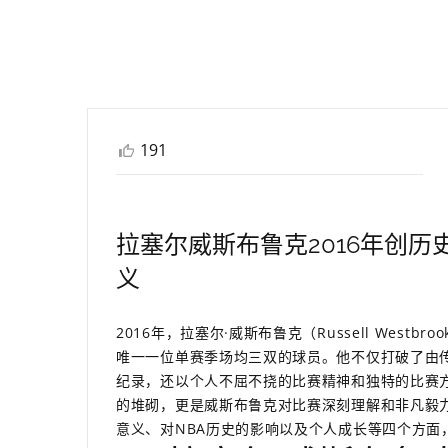
191
拉塞尔威斯布鲁克2016年创
义
2016年，拉塞尔·威斯布鲁克（Russell Wes
唯一一位单赛季场均三双的球员。他不仅打破了由传奇球员
纪录，还以个人不屈不挠的比赛精神和独特的比赛
的堆砌，更是威斯布鲁克对比赛深刻理解和非凡毅
意义、对NBA历史的影响以及个人成长等四个方面