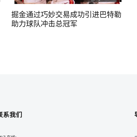
掘金通过巧妙交易成功引进巴特勒
助力球队冲击总冠军
联系我们