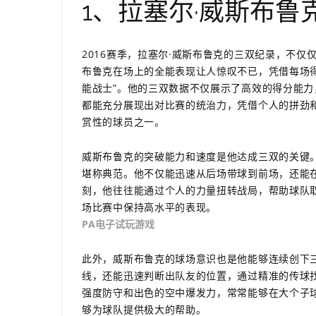
1、拉塞尔·威斯布鲁
2016赛季，拉塞尔·威斯布鲁克的三双纪录，不
布鲁克在场上的全能表现让人惊叹不已，凭借每场
能战士”。他的三双数据不仅展示了高效的得分能
都能充分展现出对比赛的统治力，凭借个人的拼劲
赏性的球员之一。
威斯布鲁克的突破能力和速度是他达成三双的关键
堪称典范。他不仅能迅速从后场带球到前场，还能
刻，他往往能通过个人的力量扭转战局，帮助球队
场比赛中保持高水平的表现。
PA电子试玩游戏
此外，威斯布鲁克的球场意识也是他能够连续创下
线，还能迅速判断出队友的位置，通过精准的传球
强度防守和出色的空中爆发力，常常能够在大个子
够为球队提供极大的帮助。