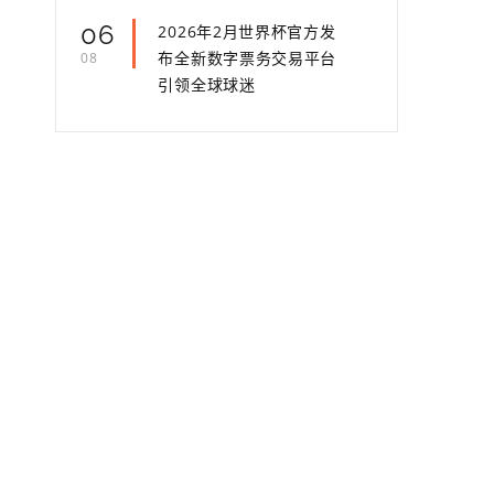
06
2026年2月世界杯官方发
布全新数字票务交易平台
08
引领全球球迷