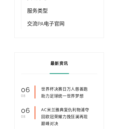
服务类型
交流PA电子官网
最新资讯
06
世界杯决赛日万人慈善跑
助力足球统一世界梦想
08
06
AC米兰雅典复仇利物浦夺
回欧冠荣耀力挽狂澜再现
08
巅峰对决