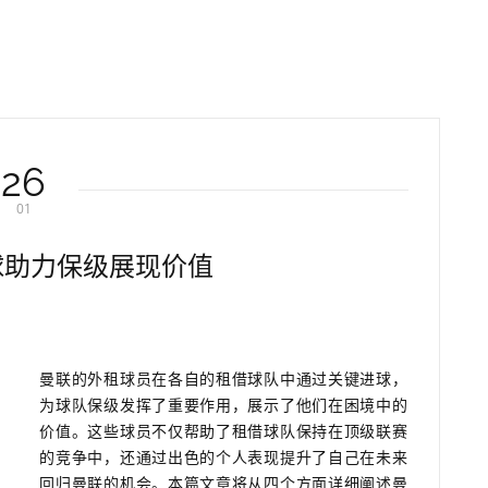
26
01
球助力保级展现价值
曼联的外租球员在各自的租借球队中通过关键进球，
为球队保级发挥了重要作用，展示了他们在困境中的
价值。这些球员不仅帮助了租借球队保持在顶级联赛
的竞争中，还通过出色的个人表现提升了自己在未来
回归曼联的机会。本篇文章将从四个方面详细阐述曼