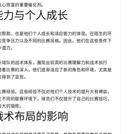
信心恢复的重要催化剂。
能力与个人成长
的帮助，也是他们个人成长和适应能力的体现。在陌生的环
的竞争压力以及不同的比赛风格。因此，他们在这些条件下
步潜力。
新球队的战术体系，展现出较高的比赛理解力和战术执行
随着比赛的深入，他们逐渐适应了新的角色和环境，尤其是
性得到了显现。
比赛经验。这些经验不仅对他们个人技术的提升大有裨益，
在不同的联赛环境下，球员们不仅提升了自己的比赛技巧，
极大的锻炼。
战术布局的影响