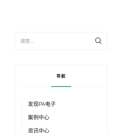
搜索...
导航
发现PA电子
案例中心
资讯中心