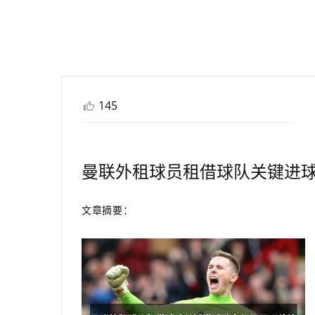
145
曼联外租球员租借球队关键进
文章摘要：