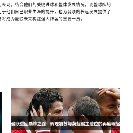
的表现，结合他们的关键进球和整体发展情况，调整球队的
助于他们自己职业生涯的提升，也为曼联的长远发展提供了
员将成为曼联未来构建强大阵容的重要一员。