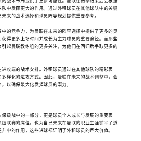
来的战术布局提供了更多可能性。曼联在赛季结束后会根据
球队中发挥更大的作用。通过外租球员在其他球队中的关键
己未来的战术选择和球员阵容规划提供重要参考。
赛中的竞争力，为曼联在未来的阵容选择中提供了更多的灵
们获得更多上场时间并成长为主力球员的重要途径。而那些
会引起曼联教练组的更多关注，为他们在回归后争取更多的
在进攻端的战术安排。外租球员通过在其他球队的精彩表
和多样化的进攻方式。因此，曼联在未来的战术调整中，会
略，以确保最大化发挥球员的潜力。
队保级战中的一部分，更是球员个人成长与发展的重要表
顶级联赛的席位，也为自己未来在曼联的职业生涯铺平了道
提升中的作用，这些进球都证明了外租球员的巨大价值。