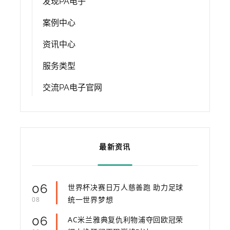
发现PA电子
案例中心
资讯中心
服务类型
交流PA电子官网
最新资讯
06
世界杯决赛日万人慈善跑 助力足球
统一世界梦想
08
06
AC米兰雅典复仇利物浦夺回欧冠荣