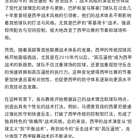
法到如今的“高压逼抢”和“反击战术”，战术风格的演变充分体现
了现代足球理念的进步与更新。巴萨和皇马等豪门球队在过去几
十年里曾经是西甲战术风格的引领者，他们的战术体系不断影响
着其他球队的打法与风格。尤其是巴萨的“蒂基塔卡”战术，强调
短传配合与空间控制，极大地改变了西甲比赛的节奏和球场布
局。
然而，随着英超等其他联赛战术体系的发展，西甲的传统控球风
格开始面临挑战，尤其是在2010年代以后，“高压逼抢”成为西甲
战术的新趋势。球队不仅注重球场的控球，还更加重视防守反击
的快速转换和高压逼抢的执行力。这种变化使得西甲比赛的节奏
更加快速且富有对抗性，也促使西甲的防守体系逐渐向更高水平
的竞技状态发展。
在这种背景下，各队教练开始根据自己的战术理念和球队特点，
创造出具有个性化的战术打法。例如，马德里竞技的西蒙尼便通
过强化防守和快速反击，打破了西甲传统的控制型打法，形成了
独具特色的“铁桶阵”战术风格。总的来说，西甲的战术演变从“控
球主义”到“平衡战术”，再到如今的“反击战术”和“高压逼抢”，充
分体现了西甲联赛战术的不断进化。