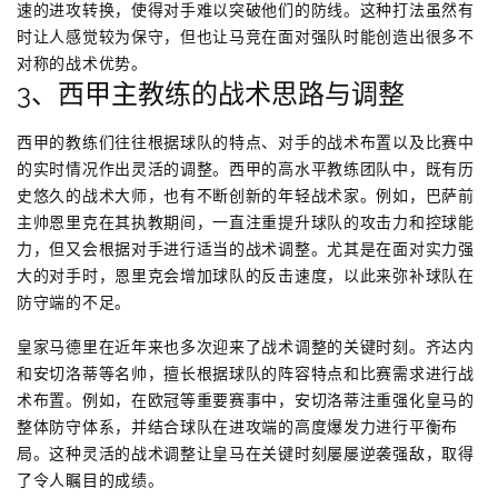
速的进攻转换，使得对手难以突破他们的防线。这种打法虽然有
时让人感觉较为保守，但也让马竞在面对强队时能创造出很多不
对称的战术优势。
3、西甲主教练的战术思路与调整
西甲的教练们往往根据球队的特点、对手的战术布置以及比赛中
的实时情况作出灵活的调整。西甲的高水平教练团队中，既有历
史悠久的战术大师，也有不断创新的年轻战术家。例如，巴萨前
主帅恩里克在其执教期间，一直注重提升球队的攻击力和控球能
力，但又会根据对手进行适当的战术调整。尤其是在面对实力强
大的对手时，恩里克会增加球队的反击速度，以此来弥补球队在
防守端的不足。
皇家马德里在近年来也多次迎来了战术调整的关键时刻。齐达内
和安切洛蒂等名帅，擅长根据球队的阵容特点和比赛需求进行战
术布置。例如，在欧冠等重要赛事中，安切洛蒂注重强化皇马的
整体防守体系，并结合球队在进攻端的高度爆发力进行平衡布
局。这种灵活的战术调整让皇马在关键时刻屡屡逆袭强敌，取得
了令人瞩目的成绩。