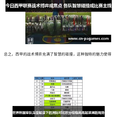
总之，西甲的战术博弈充满了智慧的碰撞，这种独特的魅力使得