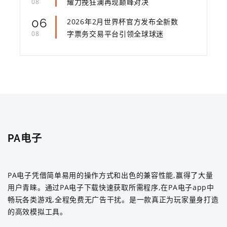
耀力挽狂澜再现巅峰对决
08
06
2026年2月世界杯官方发布全新数
字票务交易平台引领全球球迷
08
PA电子
PA电子凭借简单易用的操作方式和出色的兼容性能,赢得了大量
用户青睐。通过PA电子下载快速获取所需程序,在PA电子app中
畅玩各类游戏,全程免费无广告干扰。是一款真正为玩家量身打造
的高效模拟工具。