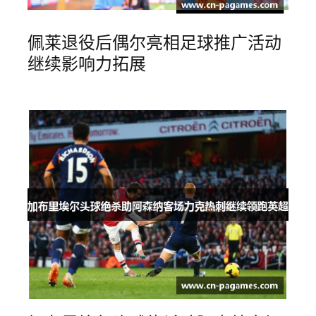
佩莱退役后偶尔亮相足球推广活动
继续影响力拓展