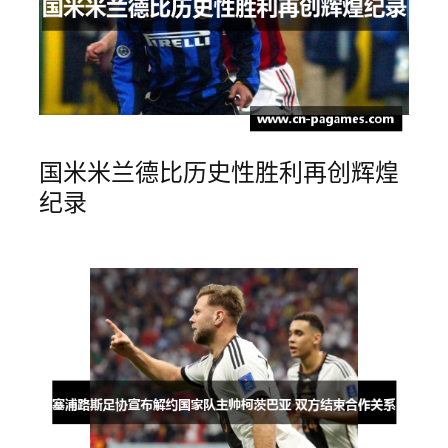
国米米兰德比历史性胜利再创辉煌
纪录