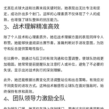
尤其在点球大战和比赛末段关键时刻，她表现出无比专注和坚
定，成功扑出多个射门。这样的心理素质不仅体现了个人的成
熟，也增强了球队整体的抗压能力。
3、战术理解精准高效
除了个人技术和心理素质外，她在战术理解方面的表现同样令人
称赞。她能够快速阅读比赛节奏，准确判断对手进攻意图，为防
守和反击提供策略性指引。
在比赛中，她通过与后卫的有效沟通和位置调整，使球队防线更
加稳固。她常常提前提醒队友注意盯人或补位，避免了不必要的
失误，显示出对战术执行的深刻理解。
此外，她还能根据比赛变化灵活调整站位和出击策略，有效应对
不同类型的进攻方式。这种战术敏感性让球队在面对强敌时，始
终保持有序和高效。
4、团队领导力激励全队
作为球队门将，她不仅在场上守护球门，更通过言行和表现影响