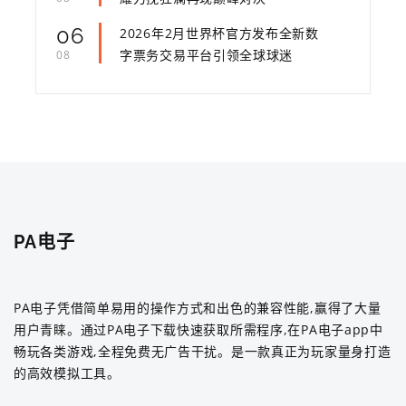
06
2026年2月世界杯官方发布全新数
字票务交易平台引领全球球迷
08
PA电子
PA电子凭借简单易用的操作方式和出色的兼容性能,赢得了大量
用户青睐。通过PA电子下载快速获取所需程序,在PA电子app中
畅玩各类游戏,全程免费无广告干扰。是一款真正为玩家量身打造
的高效模拟工具。