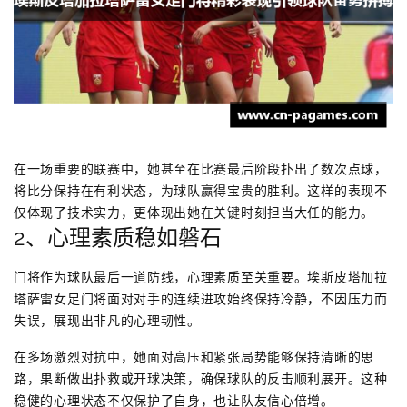
在一场重要的联赛中，她甚至在比赛最后阶段扑出了数次点球，
将比分保持在有利状态，为球队赢得宝贵的胜利。这样的表现不
仅体现了技术实力，更体现出她在关键时刻担当大任的能力。
2、心理素质稳如磐石
门将作为球队最后一道防线，心理素质至关重要。埃斯皮塔加拉
塔萨雷女足门将面对对手的连续进攻始终保持冷静，不因压力而
失误，展现出非凡的心理韧性。
在多场激烈对抗中，她面对高压和紧张局势能够保持清晰的思
路，果断做出扑救或开球决策，确保球队的反击顺利展开。这种
稳健的心理状态不仅保护了自身，也让队友信心倍增。