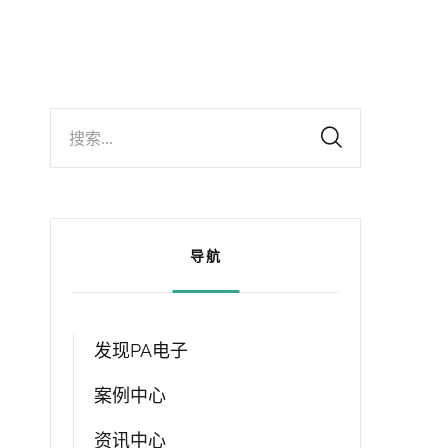
搜索...
导航
发现PA电子
案例中心
资讯中心