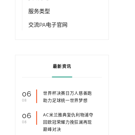
服务类型
交流PA电子官网
最新资讯
06
世界杯决赛日万人慈善跑
助力足球统一世界梦想
08
06
AC米兰雅典复仇利物浦夺
回欧冠荣耀力挽狂澜再现
08
巅峰对决