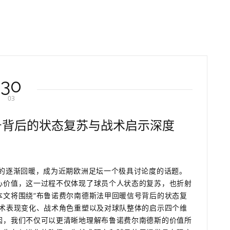
30
03
号背后的状态复苏与战术启示深度
上的逐渐回暖，成为近期欧洲足坛一个极具讨论度的话题。
心价值，这一过程不仅体现了球员个人状态的复苏，也折射
本文将围绕“布鲁诺费尔南德斯法甲回暖信号背后的状态复
技术表现变化、战术角色重塑以及对球队整体的启示四个维
因，我们不仅可以更清晰地理解布鲁诺费尔南德斯的价值所