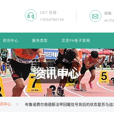
24/7 在线
邮箱
13594780196
arch
资讯中心
服务类型
交流PA电子官网
资讯中心
讯中心
布鲁诺费尔南德斯法甲回暖信号背后的状态复苏与战