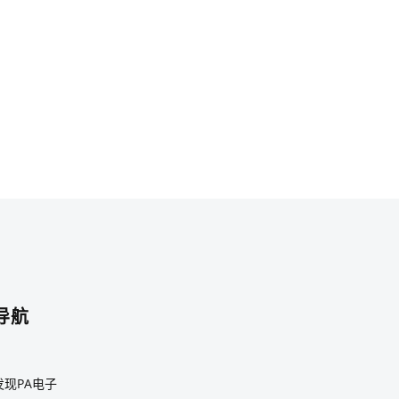
导航
发现PA电子