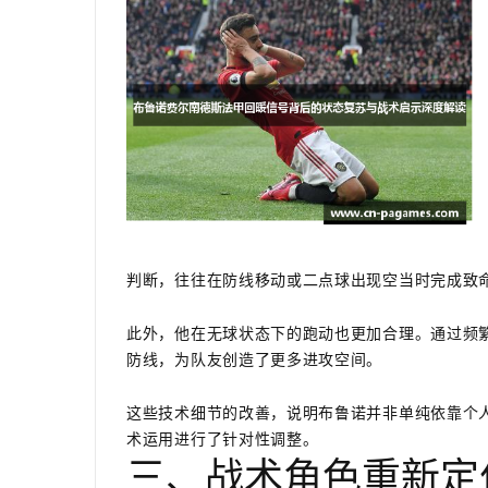
判断，往往在防线移动或二点球出现空当时完成致
此外，他在无球状态下的跑动也更加合理。通过频
防线，为队友创造了更多进攻空间。
这些技术细节的改善，说明布鲁诺并非单纯依靠个
术运用进行了针对性调整。
三、战术角色重新定