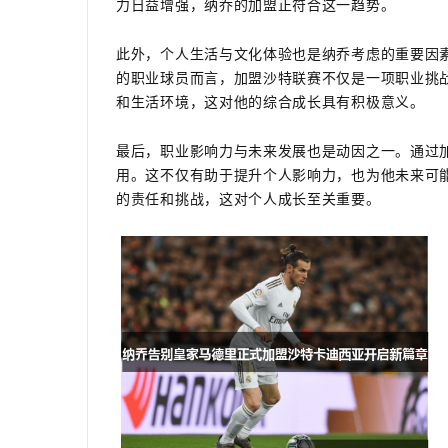
力日益增强，纳乔的加盟正符合这一趋势。
此外，个人生活与文化体验也是纳乔考虑的重要因
的职业球员而言，加盟沙特联赛不仅是一项职业挑
和生活环境，这对他的综合成长具有积极意义。
最后，职业影响力与未来发展也是动因之一。通过
用。这不仅有助于提升个人影响力，也为他未来可
的责任和挑战，这对个人成长至关重要。