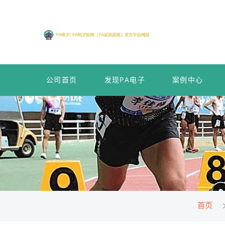
公司首页
发现PA电子
案例中心
首页