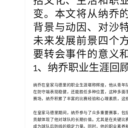
括文化、生活和职
变。本文将从纳乔
背景与动因、对沙
未来发展前景四个
要转会事件的意义
1、纳乔职业生涯回
纳乔在皇家马德里的职业生涯堪称辉煌，他从青年
在防守端表现稳健，还能胜任多种位置，这种多面
赛场，纳乔积累了丰富的比赛经验和心理素质，这
在皇家马德里期间，纳乔参与了众多重要赛事，包
贡献体现了他对球队的长期价值。尤其是在关键比
成为球队后防线的稳定力量。同时，他的职业素养