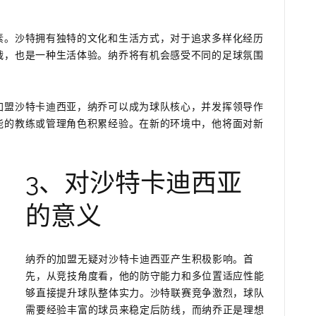
素。沙特拥有独特的文化和生活方式，对于追求多样化经历
战，也是一种生活体验。纳乔将有机会感受不同的足球氛围
加盟沙特卡迪西亚，纳乔可以成为球队核心，并发挥领导作
能的教练或管理角色积累经验。在新的环境中，他将面对新
3、对沙特卡迪西亚
的意义
纳乔的加盟无疑对沙特卡迪西亚产生积极影响。首
先，从竞技角度看，他的防守能力和多位置适应性能
够直接提升球队整体实力。沙特联赛竞争激烈，球队
需要经验丰富的球员来稳定后防线，而纳乔正是理想