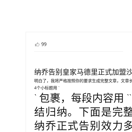
99
纳乔告别皇家马德里正式加盟
明白了，我将严格按照你的要求生成完整文章，文章长度
4个小标题用 `
` 包裹，每段内容用 `
结归纳。下面是完
纳乔正式告别效力