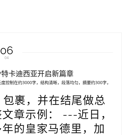
06
04
沙特卡迪西亚开启新篇章
控制在约3000字，结构清晰，段落均匀，摘要约300字，
` 包裹，并在结尾做总
整文章示例：
---
近日，
多年的皇家马德里，加