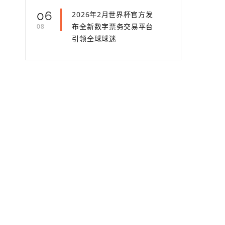
06
2026年2月世界杯官方发
布全新数字票务交易平台
08
引领全球球迷