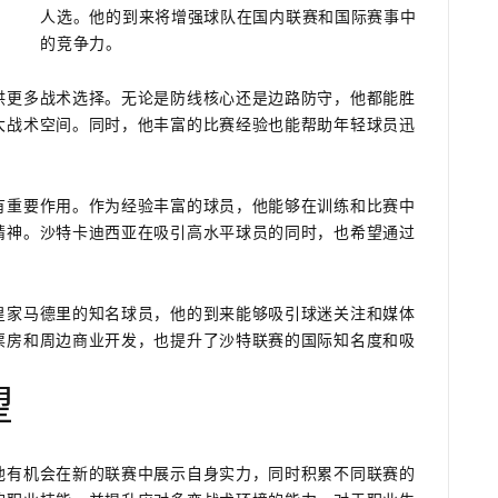
人选。他的到来将增强球队在国内联赛和国际赛事中
的竞争力。
供更多战术选择。无论是防线核心还是边路防守，他都能胜
大战术空间。同时，他丰富的比赛经验也能帮助年轻球员迅
有重要作用。作为经验丰富的球员，他能够在训练和比赛中
精神。沙特卡迪西亚在吸引高水平球员的同时，也希望通过
。
皇家马德里的知名球员，他的到来能够吸引球迷关注和媒体
票房和周边商业开发，也提升了沙特联赛的国际知名度和吸
望
他有机会在新的联赛中展示自身实力，同时积累不同联赛的