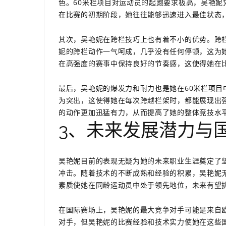
色。60米栏项目对运动员的起跑要求极高，吴艳
在比赛的初期阶段，她往往能够迅速进入最佳状态
其次，吴艳妮在跨栏技巧上也有着不小的优势。跨
妮的跨栏动作一气呵成，几乎没有任何停顿，这为
在高强度的赛事中保持良好的节奏感，这使得她在
最后，吴艳妮的爆发力和耐力也是她在60米栏项
为突出，这使得她在每次跨越栏架时，都能展现出
的动作更加迅猛有力，从而提高了她的整体竞技水
3、未来发展潜力与
吴艳妮目前的表现无疑为她的未来职业生涯奠定了
冲击。随着技术的不断成熟和经验的积累，吴艳妮
素质使她在同龄运动员中处于领先地位，未来有望
在国际赛场上，吴艳妮的最大竞争对手可能是来自
对手，但吴艳妮的比赛经验和技术实力使她在这些