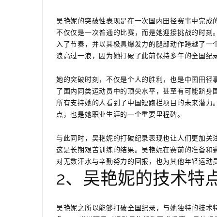
吴艳妮的突破性表现是在一次国内田径赛事中完成
不仅仅是一次普通的比赛，而是她迎接挑战的时刻
入了节奏，并以其极具爆发力的腿部动作跨越了一
浪高过一浪，因为她打破了此前保持多年的全国纪
她的突破时刻，不仅是个人的胜利，也是中国田径
了国内同类运动员中的顶尖水平，甚至有可能跻身
所有支持她的人看到了中国短跑栏项目的未来潜力
点，也是她职业生涯的一个重要里程碑。
与此同时，吴艳妮的打破纪录表现也让人们更加关
这是长期艰苦训练的结果。吴艳妮在赛前的准备和
对无数汗水与辛勤努力的回报，也为其他年轻运动
2、吴艳妮的技术特
吴艳妮之所以能够打破全国纪录，与她独特的技术