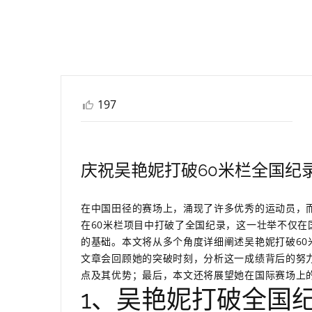
197
庆祝吴艳妮打破60米栏全国纪
在中国田径的赛场上，涌现了许多优秀的运动员，
在60米栏项目中打破了全国纪录，这一壮举不仅
的基础。本文将从多个角度详细阐述吴艳妮打破6
文章会回顾她的突破时刻，分析这一成绩背后的努
点及其优势；最后，本文还将展望她在国际赛场上
1、吴艳妮打破全国