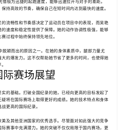
妮凭借极为迅捷的起跑速度，能够迅速拉开与对手的差距。
，保持高效的节奏，确保自己在短时间内达到最快的速度。
栏的流畅性和节奏感决定了运动员在项目中的表现，而吴艳
她的速度和稳定性提供了保障。她的动作协调性极强，能够
比赛过程中始终保持领先地位。
目中脱颖而出的原因之一。在她的身体素质中，腿部力量尤
强大的爆发力。这不仅帮助她节省了更多的时间，也使得她
平。
国际赛场展望
坚实的基础。打破全国纪录的她，已经向更高的目标发起了
无疑将在国际赛场上取得更好的成绩。她的技术特点和身体
挑战更高的国际纪录。
欧美及其他亚洲国家的优秀选手。尽管面对如此强大的竞争
国际赛事中充满潜力。她的突破不仅仅局限于国内赛场，更