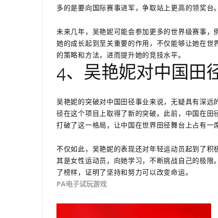
多的是要向国际赛事进军，争取站上更高的领奖台
未来几年，吴艳妮可能会参加更多的世界级赛事，
她的成长起到至关重要的作用，不仅能够让她在世
的策略和方法，进而提升她的竞技水平。
4、吴艳妮对中国田
吴艳妮的突破对中国田径事业来说，无疑具有深远
径在这个项目上取得了新的突破。此前，中国在田
打破了这一格局，让中国在世界田径舞台上占有一
不仅如此，吴艳妮的表现还对年轻运动员起到了积
其是女性运动员，向她学习，不断挑战自己的极限
了榜样，证明了坚持和努力可以改变命运。
PA电子试玩游戏