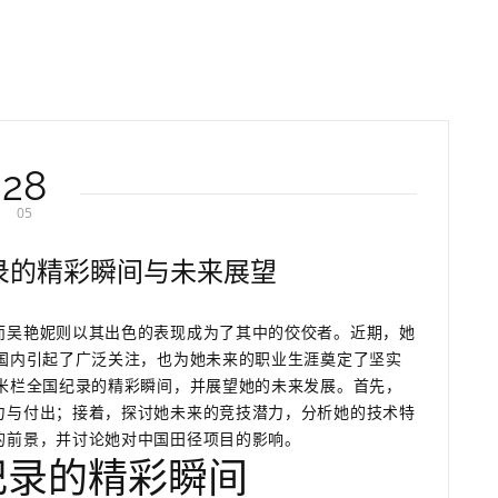
28
05
录的精彩瞬间与未来展望
而吴艳妮则以其出色的表现成为了其中的佼佼者。近期，她
在国内引起了广泛关注，也为她未来的职业生涯奠定了坚实
0米栏全国纪录的精彩瞬间，并展望她的未来发展。首先，
力与付出；接着，探讨她未来的竞技潜力，分析她的技术特
的前景，并讨论她对中国田径项目的影响。
纪录的精彩瞬间