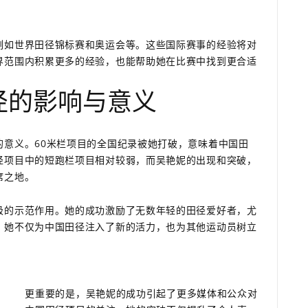
。
例如世界田径锦标赛和奥运会等。这些国际赛事的经验将对
界范围内积累更多的经验，也能帮助她在比赛中找到更合适
径的影响与意义
的意义。60米栏项目的全国纪录被她打破，意味着中国田
径项目中的短跑栏项目相对较弱，而吴艳妮的出现和突破，
席之地。
极的示范作用。她的成功激励了无数年轻的田径爱好者，尤
。她不仅为中国田径注入了新的活力，也为其他运动员树立
更重要的是，吴艳妮的成功引起了更多媒体和公众对