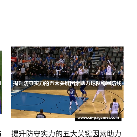
与
提升防守实力的五大关键因素助力