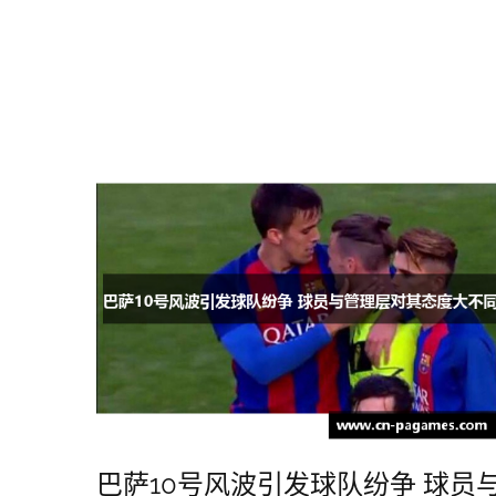
巴萨10号风波引发球队纷争 球员