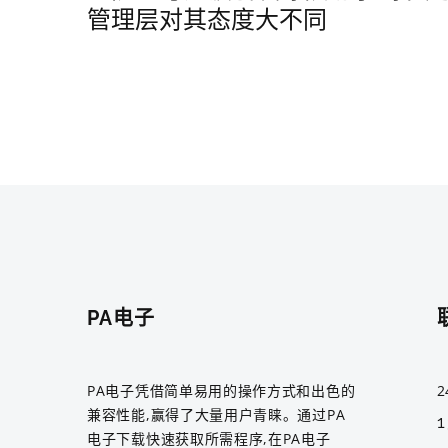
管理层对其态度大不同
PA电子
PA电子凭借简单易用的操作方式和出色的
2
兼容性能,赢得了大量用户青睐。通过PA
电子下载快速获取所需程序,在PA电子