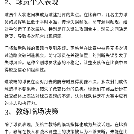
2、球员个人表现
球员个人状态同样成为球迷批评的焦点。在比赛中，几名主力球
员的发挥明显低于平时水准，传球失误频发，防守漏洞频现，给
对手创造了多次威胁。特别是在关键进攻回合中，球员之间缺乏
默契，导致多次配合出现问题。
门将和后防线的表现也受到质疑。英格兰在比赛中被丹麦多次通
过边路突破制造机会，防守球员在关键位置上的判断失误引发了
失球风险。这种个别球员状态的不稳定，让整支队伍在比赛中显
得缺乏信心和组织性。
进攻端的球员在面对丹麦的防守时显得犹豫不决，多次射门或传
球选择不够果断，错失了改变比分的良机。球迷们在赛后纷纷在
社交媒体上表达对球员表现的不满，认为球队缺乏在大赛中应有
的斗志和执行力。
3、教练临场决策
除了球员表现，英格兰教练的临场指挥也成为热议话题。在比赛
中，教练在换人和战术调整上的决策被认为不够果断，未能在比