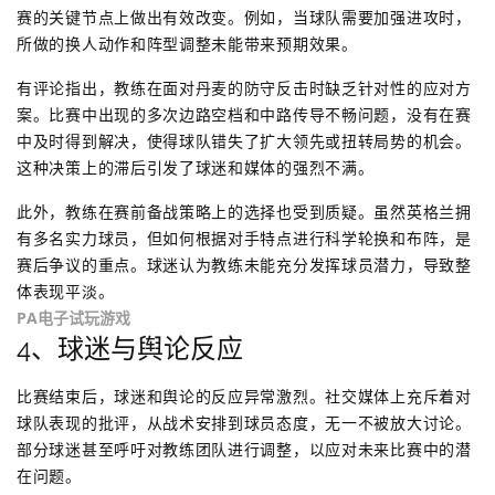
赛的关键节点上做出有效改变。例如，当球队需要加强进攻时，
所做的换人动作和阵型调整未能带来预期效果。
有评论指出，教练在面对丹麦的防守反击时缺乏针对性的应对方
案。比赛中出现的多次边路空档和中路传导不畅问题，没有在赛
中及时得到解决，使得球队错失了扩大领先或扭转局势的机会。
这种决策上的滞后引发了球迷和媒体的强烈不满。
此外，教练在赛前备战策略上的选择也受到质疑。虽然英格兰拥
有多名实力球员，但如何根据对手特点进行科学轮换和布阵，是
赛后争议的重点。球迷认为教练未能充分发挥球员潜力，导致整
体表现平淡。
PA电子试玩游戏
4、球迷与舆论反应
比赛结束后，球迷和舆论的反应异常激烈。社交媒体上充斥着对
球队表现的批评，从战术安排到球员态度，无一不被放大讨论。
部分球迷甚至呼吁对教练团队进行调整，以应对未来比赛中的潜
在问题。