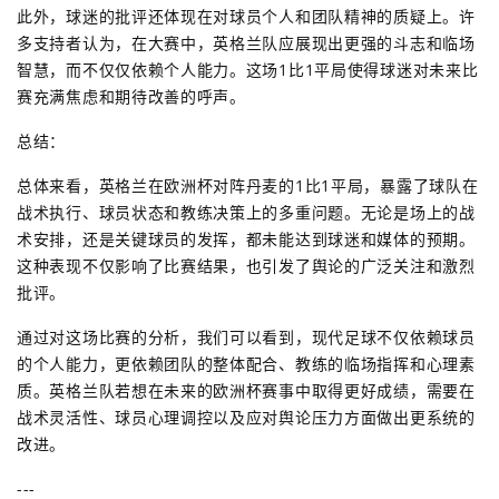
此外，球迷的批评还体现在对球员个人和团队精神的质疑上。许
多支持者认为，在大赛中，英格兰队应展现出更强的斗志和临场
智慧，而不仅仅依赖个人能力。这场1比1平局使得球迷对未来比
赛充满焦虑和期待改善的呼声。
总结：
总体来看，英格兰在欧洲杯对阵丹麦的1比1平局，暴露了球队在
战术执行、球员状态和教练决策上的多重问题。无论是场上的战
术安排，还是关键球员的发挥，都未能达到球迷和媒体的预期。
这种表现不仅影响了比赛结果，也引发了舆论的广泛关注和激烈
批评。
通过对这场比赛的分析，我们可以看到，现代足球不仅依赖球员
的个人能力，更依赖团队的整体配合、教练的临场指挥和心理素
质。英格兰队若想在未来的欧洲杯赛事中取得更好成绩，需要在
战术灵活性、球员心理调控以及应对舆论压力方面做出更系统的
改进。
---