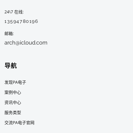
24\7 在线
13594780196
邮箱
arch@icloud.com
导航
发现PA电子
案例中心
资讯中心
服务类型
交流PA电子官网