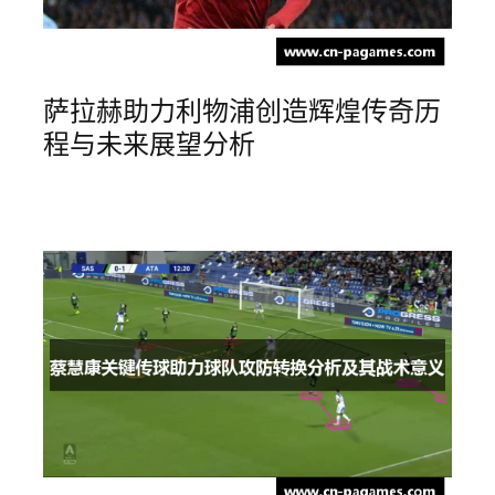
萨拉赫助力利物浦创造辉煌传奇历
程与未来展望分析