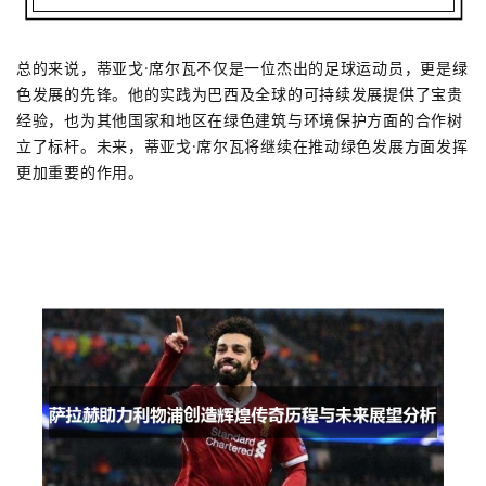
总的来说，蒂亚戈·席尔瓦不仅是一位杰出的足球运动员，更是绿
色发展的先锋。他的实践为巴西及全球的可持续发展提供了宝贵
经验，也为其他国家和地区在绿色建筑与环境保护方面的合作树
立了标杆。未来，蒂亚戈·席尔瓦将继续在推动绿色发展方面发挥
更加重要的作用。