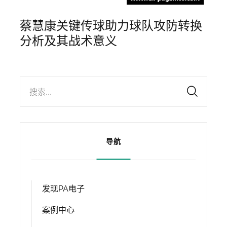
蔡慧康关键传球助力球队攻防转换
分析及其战术意义
搜索...
导航
发现PA电子
案例中心