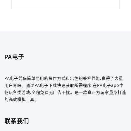
PA电子
PA电子凭借简单易用的操作方式和出色的兼容性能,赢得了大量
用户青睐。通过PA电子下载快速获取所需程序,在PA电子app中
畅玩各类游戏,全程免费无广告干扰。是一款真正为玩家量身打造
的高效模拟工具。
联系我们