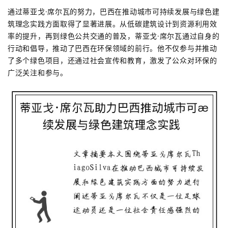
通过蒂亚戈·席尔瓦的努力，巴西在推动城市可持续发展与绿色建
筑理念实践方面取得了显著进展。从低碳建筑设计到资源利用效
率的提升，再到绿色公共交通的普及，蒂亚戈·席尔瓦通过自身的
行动和倡导，推动了巴西在环保领域的前行。他不仅参与并推动
了多个绿色项目，还通过社会宣传和教育，激发了公众对环保的
广泛关注和参与。