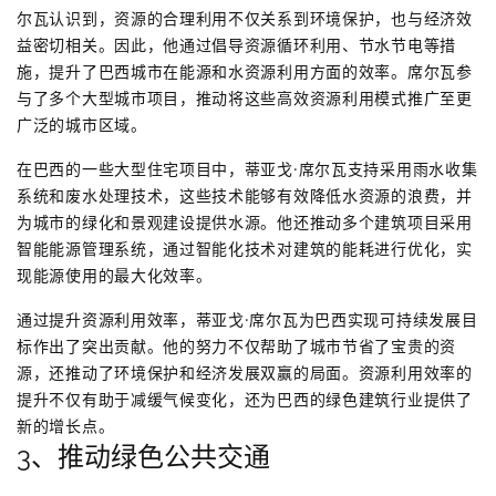
尔瓦认识到，资源的合理利用不仅关系到环境保护，也与经济效
益密切相关。因此，他通过倡导资源循环利用、节水节电等措
施，提升了巴西城市在能源和水资源利用方面的效率。席尔瓦参
与了多个大型城市项目，推动将这些高效资源利用模式推广至更
广泛的城市区域。
在巴西的一些大型住宅项目中，蒂亚戈·席尔瓦支持采用雨水收集
系统和废水处理技术，这些技术能够有效降低水资源的浪费，并
为城市的绿化和景观建设提供水源。他还推动多个建筑项目采用
智能能源管理系统，通过智能化技术对建筑的能耗进行优化，实
现能源使用的最大化效率。
通过提升资源利用效率，蒂亚戈·席尔瓦为巴西实现可持续发展目
标作出了突出贡献。他的努力不仅帮助了城市节省了宝贵的资
源，还推动了环境保护和经济发展双赢的局面。资源利用效率的
提升不仅有助于减缓气候变化，还为巴西的绿色建筑行业提供了
新的增长点。
3、推动绿色公共交通