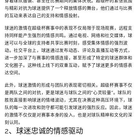
穿着球队服装、甚至在比赛期间的集体庆祝。超级杯的紧张氛围
与精彩对抗为球迷提供了一个释放情感的舞台，他们通过与比赛
的互动来表达自己的支持和情感投射。
球迷的激情在超级杯赛事中的表现不仅局限于现场观赛，远程支
持同样能产生强烈的情感共鸣。通过电视、网络和社交媒体，球
迷可以与全球的支持者共享比赛时刻，感受集体情感的强烈波
动。社交平台上，球迷通过发布动态、评论及直播互动等方式，
进一步加深了与赛事的情感连接，甚至形成了特定的球迷群体和
文化圈子。这种线上线下的双重互动，赋予了球迷更多的情感表
达空间。
此外，球迷激情的形成与团队的表现密切相关。超级杯赛事不仅
是两队之间的对抗，更是球迷与球队之间的“心灵较量”。球队的
胜败直接影响球迷的情绪波动，尤其在决赛这种高压环境下，球
队的每一次进攻和防守都可能引发球迷的强烈反应。因此，球迷
的激情不仅仅是对赛事本身的投入，也是对球队精神和文化的深
刻认同。
2、球迷忠诚的情感驱动