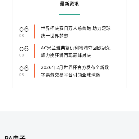
最新资讯
06
世界杯决赛日万人慈善跑 助力足球
统一世界梦想
08
06
AC米兰雅典复仇利物浦夺回欧冠荣
耀力挽狂澜再现巅峰对决
08
06
2026年2月世界杯官方发布全新数
字票务交易平台引领全球球迷
08
PA电子