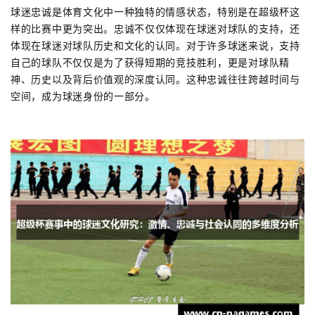
球迷忠诚是体育文化中一种独特的情感状态，特别是在超级杯这
样的比赛中更为突出。忠诚不仅仅体现在球迷对球队的支持，还
体现在球迷对球队历史和文化的认同。对于许多球迷来说，支持
自己的球队不仅仅是为了获得短期的竞技胜利，更是对球队精
神、历史以及背后价值观的深度认同。这种忠诚往往跨越时间与
空间，成为球迷身份的一部分。