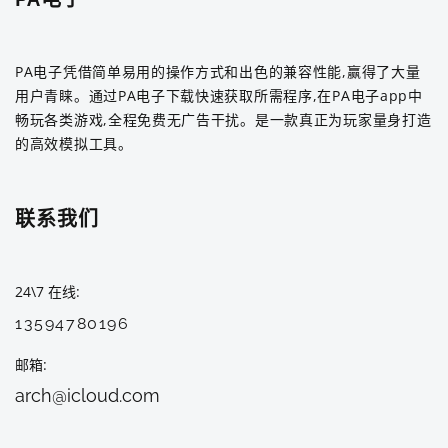
PA电子凭借简单易用的操作方式和出色的兼容性能,赢得了大量
用户青睐。通过PA电子下载快速获取所需程序,在PA电子app中
畅玩各类游戏,全程免费无广告干扰。是一款真正为玩家量身打造
的高效模拟工具。
联系我们
24\7 在线
13594780196
邮箱
arch@icloud.com