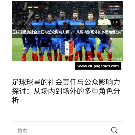
足球球星的社会责任与公众影响力
探讨：从场内到场外的多重角色分
析
搜索...