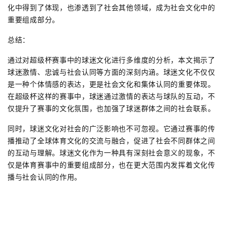
化中得到了体现，也渗透到了社会其他领域，成为社会文化中的
重要组成部分。
总结：
通过对超级杯赛事中的球迷文化进行多维度的分析，本文揭示了
球迷激情、忠诚与社会认同等方面的深刻内涵。球迷文化不仅仅
是一种个体情感的表达，更是社会文化和集体认同的重要体现。
在超级杯这样的赛事中，球迷通过激情的表达与球队的互动，不
仅提升了赛事的文化氛围，也加强了球迷群体之间的社会联系。
同时，球迷文化对社会的广泛影响也不可忽视。它通过赛事的传
播推动了全球体育文化的交流与融合，促进了社会不同群体之间
的互动与理解。球迷文化作为一种具有深刻社会意义的现象，不
仅是体育赛事中的重要组成部分，也在更大范围内发挥着文化传
播与社会认同的作用。