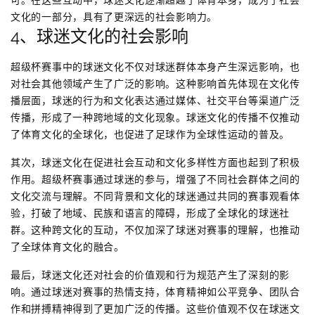
文化的一部分，具有了更深远的社会影响力。
4、球迷文化的社会影响
超级杯赛事中的球迷文化不仅对球迷群体本身产生深远影响，也
对社会其他领域产生了广泛的影响。这种影响首先体现在文化传
播层面，球迷的行为和文化表达通过媒体、社交平台等渠道广泛
传播，形成了一种跨地域的文化现象。球迷文化的传播不仅推动
了体育文化的全球化，也促进了足球作为全球性运动的普及。
其次，球迷文化在促进社会互动和文化多样性方面也起到了积极
作用。超级杯赛事通过球迷的参与，增强了不同社会群体之间的
文化交流与理解。不同背景和文化的球迷通过共同的赛事观看体
验，打破了地域、民族和语言的障碍，形成了全球化的球迷社
群。这种跨文化的互动，不仅加深了球迷对赛事的理解，也推动
了全球体育文化的融合。
最后，球迷文化还对社会的价值观和行为规范产生了深刻的影
响。通过球迷对赛事的热情支持，体育精神如公平竞争、团队合
作和拼搏精神得到了更加广泛的传播。这些价值观不仅在球迷文