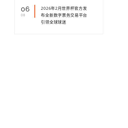
06
2026年2月世界杯官方发
布全新数字票务交易平台
08
引领全球球迷