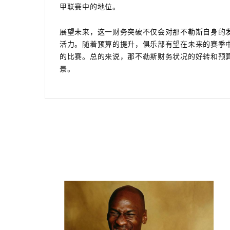
甲联赛中的地位。
展望未来，这一财务突破不仅会对那不勒斯自身的
活力。随着预算的提升，俱乐部有望在未来的赛季
的比赛。总的来说，那不勒斯财务状况的好转和预
景。