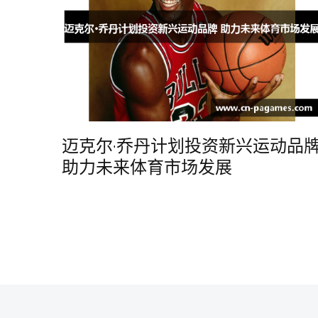
迈克尔·乔丹计划投资新兴运动品
助力未来体育市场发展