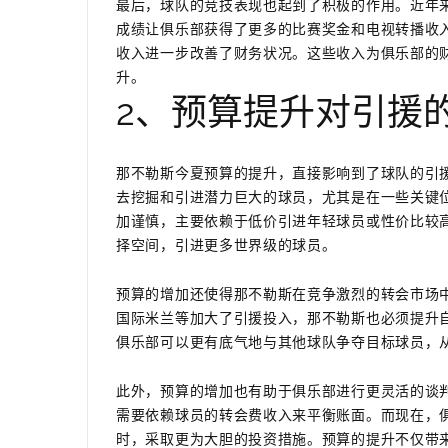
最后，球队的竞技表现也起到了积极的作用。近年
成绩让俱乐部获得了更多的比赛奖金和电视转播收
收入进一步改善了财务状况。这些收入为俱乐部的
升。
2、预算提升对引援
那不勒斯今夏预算的提升，直接影响到了球队的引
去挖掘和引进潜力巨大的球员，尤其是在一些关键
加谨慎，主要依赖于低价引进年轻球员或性价比较
择空间，引进更多世界级的球员。
预算的增加还使得那不勒斯在竞争激烈的转会市场
国际米兰等加大了引援投入，那不勒斯也必须提升
俱乐部可以更有底气地与其他球队争夺目标球员，
此外，预算的增加也有助于俱乐部进行更灵活的谈
需要依赖球员的转会费收入来平衡账面。而现在，
时，采取更为大胆的投资措施。预算的提升不仅带