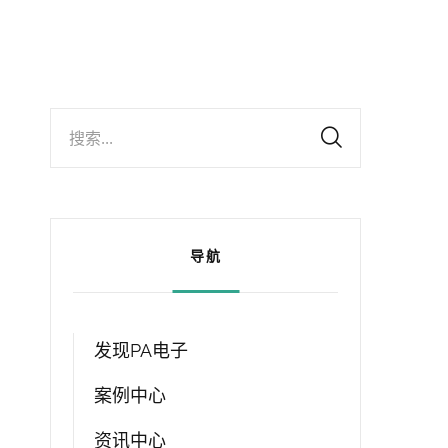
搜索...
导航
发现PA电子
案例中心
资讯中心