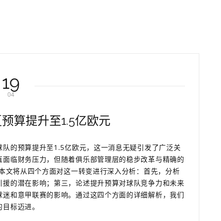
19
04
预算提升至1.5亿欧元
队的预算提升至1.5亿欧元，这一消息无疑引发了广泛关
直面临财务压力，但随着俱乐部管理层的稳步改革与精确的
。本文将从四个方面对这一转变进行深入分析：首先，分析
引援的潜在影响；第三，论述提升预算对球队竞争力和未来
球迷和意甲联赛的影响。通过这四个方面的详细解析，我们
的目标迈进。