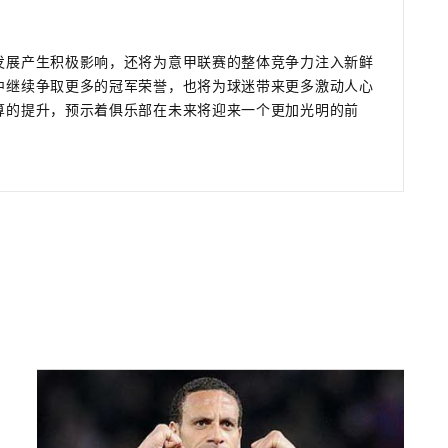
发展产生积极影响，还将为意甲联赛的整体竞争力注入新鲜
中继续争取更多的冠军荣誉，也将为球迷带来更多激动人心
算的提升，预示着俱乐部在未来将迎来一个更加光明的前