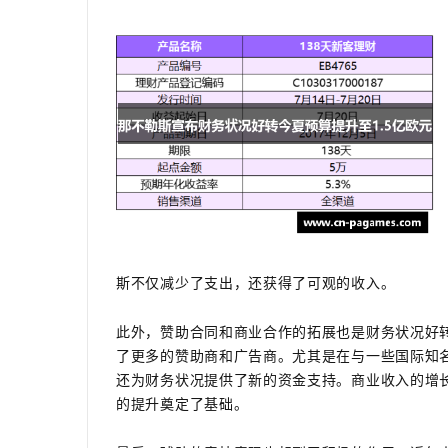
斯不仅减少了支出，还获得了可观的收入。
此外，赞助合同和商业合作的拓展也是财务状况好
了更多的赞助商和广告商。尤其是在与一些国际知
还为财务状况提供了新的资金支持。商业收入的增
的提升奠定了基础。