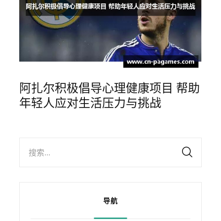
阿扎尔积极倡导心理健康项目 帮助
年轻人应对生活压力与挑战
搜索...
导航