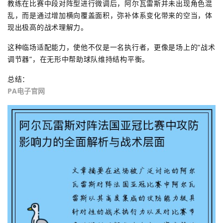
教练在比赛中段对阵型进行微调后，阿尔瓦雷斯并未出现角色混
乱，而是通过增加横向覆盖面积，弥补体系变化带来的空当，体
现出极高的战术理解力。
这种临场适配能力，使他不仅是一名执行者，更像是场上的“战术
调节器”，在无形中帮助球队维持结构平衡。
总结：
PA电子官网