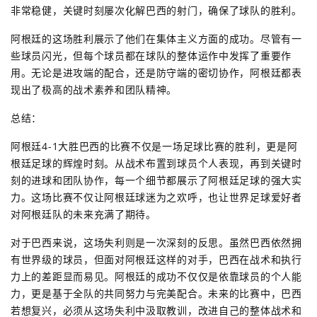
非常稳健，关键时刻屡次化解巴西的射门，确保了球队的胜利。
阿根廷的这场胜利展示了他们在集体主义方面的成功。尽管有一
些球员闪光，但每个球员都在球队的整体运作中发挥了重要作
用。无论是进攻端的配合，还是防守端的密切协作，阿根廷都表
现出了极高的战术素养和团队精神。
总结：
阿根廷4-1大胜巴西的比赛不仅是一场足球比赛的胜利，更是阿
根廷足球的辉煌时刻。从战术布置到球员个人表现，再到关键时
刻的进球和团队协作，每一个细节都展示了阿根廷足球的强大实
力。这场比赛不仅让阿根廷球迷为之欢呼，也让世界足球爱好者
对阿根廷队的未来充满了期待。
对于巴西来说，这场失利则是一次深刻的反思。虽然巴西依然拥
有世界级的球员，但面对阿根廷这样的对手，巴西在战术和执行
力上的差距显而易见。阿根廷的成功不仅仅是依靠球员的个人能
力，更是基于全队的共同努力与完美配合。未来的比赛中，巴西
若想复兴，必须从这场失利中汲取教训，改进自己的整体战术和