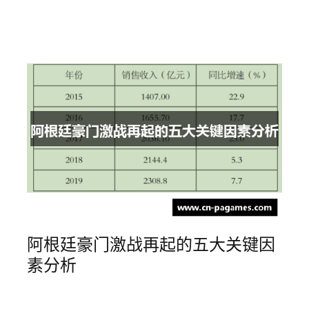
阿根廷豪门激战再起的五大关键因
素分析