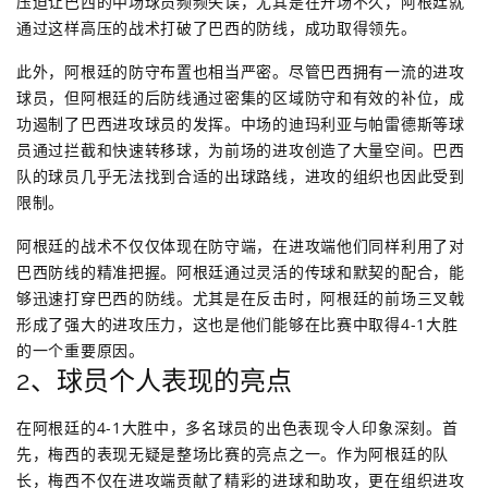
压迫让巴西的中场球员频频失误，尤其是在开场不久，阿根廷就
通过这样高压的战术打破了巴西的防线，成功取得领先。
此外，阿根廷的防守布置也相当严密。尽管巴西拥有一流的进攻
球员，但阿根廷的后防线通过密集的区域防守和有效的补位，成
功遏制了巴西进攻球员的发挥。中场的迪玛利亚与帕雷德斯等球
员通过拦截和快速转移球，为前场的进攻创造了大量空间。巴西
队的球员几乎无法找到合适的出球路线，进攻的组织也因此受到
限制。
阿根廷的战术不仅仅体现在防守端，在进攻端他们同样利用了对
巴西防线的精准把握。阿根廷通过灵活的传球和默契的配合，能
够迅速打穿巴西的防线。尤其是在反击时，阿根廷的前场三叉戟
形成了强大的进攻压力，这也是他们能够在比赛中取得4-1大胜
的一个重要原因。
2、球员个人表现的亮点
在阿根廷的4-1大胜中，多名球员的出色表现令人印象深刻。首
先，梅西的表现无疑是整场比赛的亮点之一。作为阿根廷的队
长，梅西不仅在进攻端贡献了精彩的进球和助攻，更在组织进攻