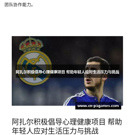
团队协作能力。
阿扎尔积极倡导心理健康项目 帮助
年轻人应对生活压力与挑战