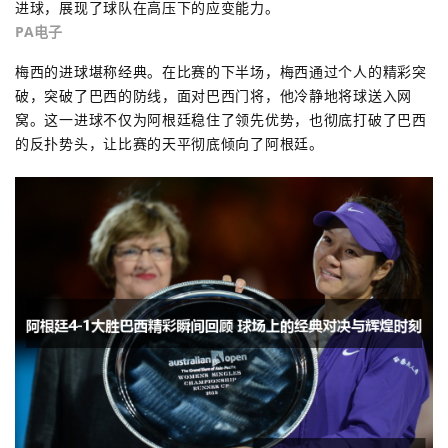
进球，展现了球队在高压下的应变能力。
PA电子
梅西的进球堪称经典。在比赛的下半场，梅西通过个人的精彩突
破，突破了巴西的防线，面对巴西门将，他冷静地将球送入网
窝。这一进球不仅为阿根廷稳住了领先优势，也彻底打破了巴西
的反扑势头，让比赛的天平彻底倾向了阿根廷。