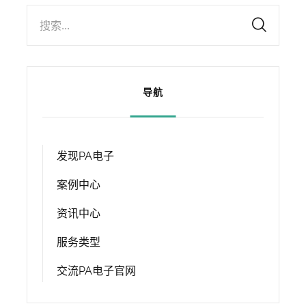
搜索...
导航
发现PA电子
案例中心
资讯中心
服务类型
交流PA电子官网