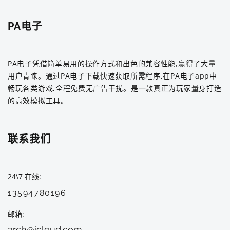
PA电子
PA电子凭借简单易用的操作方式和出色的兼容性能,赢得了大量
用户青睐。通过PA电子下载快速获取所需程序,在PA电子app中
畅玩各类游戏,全程免费无广告干扰。是一款真正为玩家量身打造
的高效模拟工具。
联系我们
24\7 在线
13594780196
邮箱
arch@icloud.com