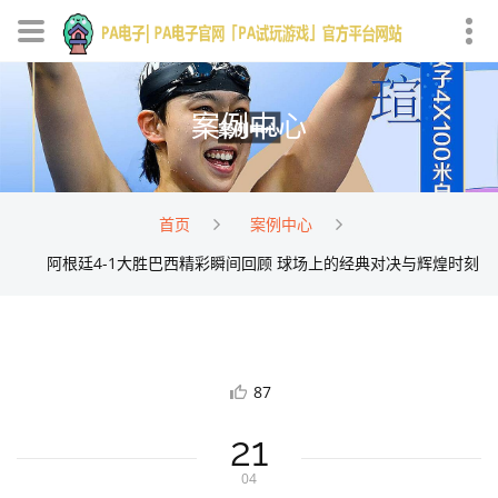
案例中心
首页
案例中心
阿根廷4-1大胜巴西精彩瞬间回顾 球场上的经典对决与辉煌时刻
87
21
04