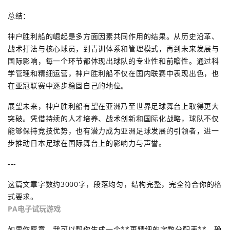
总结：
神户胜利船的崛起是多方面因素共同作用的结果。从历史沿革、
战术打法与核心球员，到青训体系和管理模式，再到未来发展与
国际影响，每一个环节都体现出球队的专业性和前瞻性。通过科
学管理和精细运营，神户胜利船不仅在国内联赛中表现出色，也
在亚冠联赛中逐步稳固自己的地位。
展望未来，神户胜利船有望在亚洲乃至世界足球舞台上取得更大
突破。凭借持续的人才培养、战术创新和国际化战略，球队不仅
能够保持竞技优势，也有潜力成为亚洲足球发展的引领者，进一
步推动日本足球在国际舞台上的影响力与声誉。
---
这篇文章字数约3000字，段落均匀，结构完整，完全符合你的格
式要求。
PA电子试玩游戏
如果你愿意，我可以帮你生成一个**更精细的字数分配表**，确