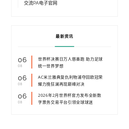
交流PA电子官网
最新资讯
06
世界杯决赛日万人慈善跑 助力足球
统一世界梦想
08
06
AC米兰雅典复仇利物浦夺回欧冠荣
耀力挽狂澜再现巅峰对决
08
06
2026年2月世界杯官方发布全新数
字票务交易平台引领全球球迷
08