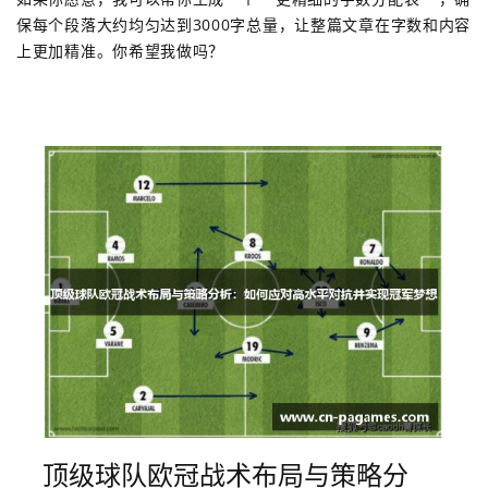
保每个段落大约均匀达到3000字总量，让整篇文章在字数和内容
上更加精准。你希望我做吗？
顶级球队欧冠战术布局与策略分