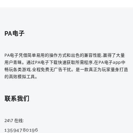
PA电子
PA电子凭借简单易用的操作方式和出色的兼容性能,赢得了大量
用户青睐。通过PA电子下载快速获取所需程序,在PA电子app中
畅玩各类游戏,全程免费无广告干扰。是一款真正为玩家量身打造
的高效模拟工具。
联系我们
24\7 在线
13594780196