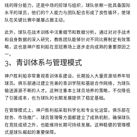
线的得分能力，还是中场的控球与组织，球队依赖一批具备国际
水平的球员，他们的个人能力与团队配合形成了良性循环，使球
队在关键比赛中屡屡占据主动。
此外，球队在战术训练中注重细节和数据分析。通过对对手战术
和自身数据的深入研究，教练团队能够针对不同比赛制定有效策
略，这也是神户胜利船在亚冠赛场上逐步走向成熟的重要原因之
一。
3、青训体系与管理模式
神户胜利船非常重视青训体系建设，长期投入大量资源培养年轻
球员。俱乐部通过建立完善的青训学院和基层合作网络，为球队
输送源源不断的人才。这种注重本土球员培养的策略，不仅降低
了引援成本，也为球队的长期发展提供了稳定基础。
在管理模式上，神户胜利船采取科学化和专业化运营。俱乐部在
财务、市场推广、球员管理等方面都建立了成熟机制，确保球队
在竞技成绩之外，也能维持长期可持续发展。这种稳健的管理模
式是球队崛起的重要保障。