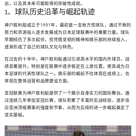
出，以及其未来可能取得的突破性成就。
1、球队历史沿革与崛起轨迹
神户胜利船成立于1991年，最初是一支地方性球队，通过不断的
努力和资源投入逐步发展成为日本足球联赛中的重要力量。球队
早期经历了多次起伏，但凭借坚韧的精神和俱乐部的持续投入，
逐渐形成了自己的球队文化与特色。
在过去的十年中，神户胜利船通过引进高水平的国内外球员，战
绩显著提升。特别是在联赛中逐步稳定在上游位置，使其成为日
本足球的代表性球队之一。俱乐部的崛起不仅体现在成绩上，也
体现在整体运营和品牌建设方面。
亚冠联赛为神户胜利船提供了一个展示自身实力的国际舞台。通
过连续几年参加亚冠比赛，球队积累了丰富的实战经验，逐步适
应亚洲顶级赛事的强度和节奏，从而为后续的进一步崛起奠定了
坚实基础。