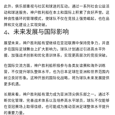
此外，俱乐部重视与社区和球迷的互动。通过一系列社会公益活
动和球迷服务，神户胜利船在本土和国际上积累了良好声誉。这
种良性循环的管理模式，使球队不仅在竞技上强势崛起，也在品
牌和文化建设上实现突破。
4、未来发展与国际影响
展望未来，神户胜利船有望继续在亚冠联赛中保持竞争力，并逐
步在国际足球舞台上扩大影响力。球队计划通过引进高水平外
援、加强战术创新和优化青训体系，实现更高层次的竞技突破。
在国际交流方面，神户胜利船积极参与各类友谊赛和海外训练
营，不仅提升球队整体水平，也为日本足球在亚洲和世界范围内
树立良好形象。这种开放的国际化战略，将为球队未来发展提供
更多机遇。
长期来看，神户胜利船有潜力成为亚洲顶尖俱乐部之一。通过不
断优化管理、完善战术体系以及培养高水平球员，球队不仅能够
在亚冠赛场上取得佳绩，也可能成为推动亚洲足球整体水平提升
的重要力量。