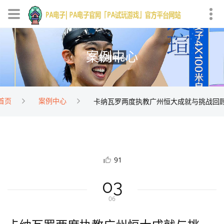
案例中心
首页
案例中心
卡纳瓦罗两度执教广州恒大成就与挑战回
91
03
06