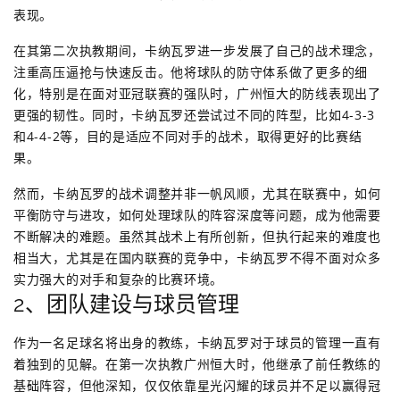
表现。
在其第二次执教期间，卡纳瓦罗进一步发展了自己的战术理念，
注重高压逼抢与快速反击。他将球队的防守体系做了更多的细
化，特别是在面对亚冠联赛的强队时，广州恒大的防线表现出了
更强的韧性。同时，卡纳瓦罗还尝试过不同的阵型，比如4-3-3
和4-4-2等，目的是适应不同对手的战术，取得更好的比赛结
果。
然而，卡纳瓦罗的战术调整并非一帆风顺，尤其在联赛中，如何
平衡防守与进攻，如何处理球队的阵容深度等问题，成为他需要
不断解决的难题。虽然其战术上有所创新，但执行起来的难度也
相当大，尤其是在国内联赛的竞争中，卡纳瓦罗不得不面对众多
实力强大的对手和复杂的比赛环境。
2、团队建设与球员管理
作为一名足球名将出身的教练，卡纳瓦罗对于球员的管理一直有
着独到的见解。在第一次执教广州恒大时，他继承了前任教练的
基础阵容，但他深知，仅仅依靠星光闪耀的球员并不足以赢得冠