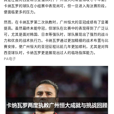
卡纳瓦罗的球队在小组赛中表现尚可，但一旦进入淘汰赛阶段，
便面临更多的压力。
然而，在卡纳瓦罗第二次执教时，广州恒大的亚冠成绩有了显著
提高。虽然最终未能夺冠，但球队在比赛中的表现得到了广泛认
可，尤其是面对韩国、日本等强队时，球队展现出了强烈的战斗
力和优良的战术执行力。卡纳瓦罗通过更加精细的战术布置与比
赛安排，使广州恒大的亚冠征程比前几年更加顺利，尤其是对阵
西亚球队时，卡纳瓦罗更是展现出过人的临场指挥能力。
PA电子