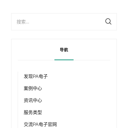
搜索...
导航
发现PA电子
案例中心
资讯中心
服务类型
交流PA电子官网