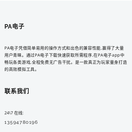
PA电子
PA电子凭借简单易用的操作方式和出色的兼容性能,赢得了大量
用户青睐。通过PA电子下载快速获取所需程序,在PA电子app中
畅玩各类游戏,全程免费无广告干扰。是一款真正为玩家量身打造
的高效模拟工具。
联系我们
24\7 在线
13594780196