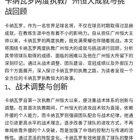
卡纳瓦罗两度执教广州恒大成就与挑
战回顾
卡纳瓦罗，作为一名世界足球名将，不仅在球员时期取得过显赫
成就，在教练生涯中也有着不小的影响力。自从担任广州恒大主
帅以来，卡纳瓦罗的两度执教，既充满荣耀也伴随着挑战。本文
将围绕卡纳瓦罗两度执教广州恒大的成就与挑战进行回顾，分析
其带领球队取得的成绩、面临的困难以及他在广州恒大所留下的
深刻印记。通过从战术调整、团队建设、亚冠成绩以及外部压力
四个方面展开，深入探讨卡纳瓦罗的执教之路，为读者呈现一个
全方位的卡纳瓦罗执教恒大的故事。
1、战术调整与创新
卡纳瓦罗自第一次执教广州恒大以来，便注重战术体系的创新与
调整。在其首次执教期间，广州恒大的进攻战术较为直接，依赖
外援的个人能力，而卡纳瓦罗则强调团队配合与战术纪律。他通
过引进更高水平的战术理念，逐步改善了球队的进攻方式，不再
单纯依靠外援的个人突破，而是加强了中场的控制力与传递的流
畅性。通过灵活的阵型变化，卡纳瓦罗有效地提高了球队的整体