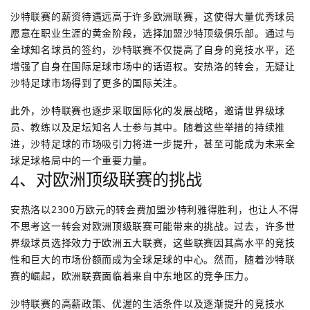
沙特联赛的薪资待遇远高于许多欧洲联赛，这使得大量优秀球员
愿意在职业生涯的黄金阶段，选择加盟沙特顶级俱乐部。通过与
全球知名球员的签约，沙特联赛不仅提高了自身的竞技水平，还
增强了自身在国际足球市场中的话语权。安热洛的转会，无疑让
沙特足球市场得到了更多的国际关注。
此外，沙特联赛也逐步采取国际化的发展战略，邀请世界级球
员、教练以及足坛知名人士参与其中。随着这些举措的持续推
进，沙特足球的市场吸引力将进一步提升，甚至可能成为未来全
球足球格局中的一个重要力量。
4、对欧洲顶级联赛的挑战
安热洛以2300万欧元的转会费加盟沙特利雅得胜利，也让人不得
不思考这一转会对欧洲顶级联赛可能带来的挑战。过去，许多世
界级球员选择效力于欧洲五大联赛，这些联赛因其高水平的竞技
性和巨大的市场份额而成为全球足球的中心。然而，随着沙特联
赛的崛起，欧洲联赛面临着来自中东地区的竞争压力。
沙特联赛的高薪政策、优渥的生活条件以及逐渐提升的竞技水