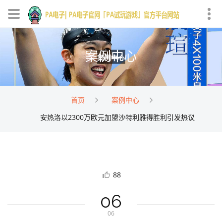
案例中心
首页
案例中心
安热洛以2300万欧元加盟沙特利雅得胜利引发热议
88
06
06