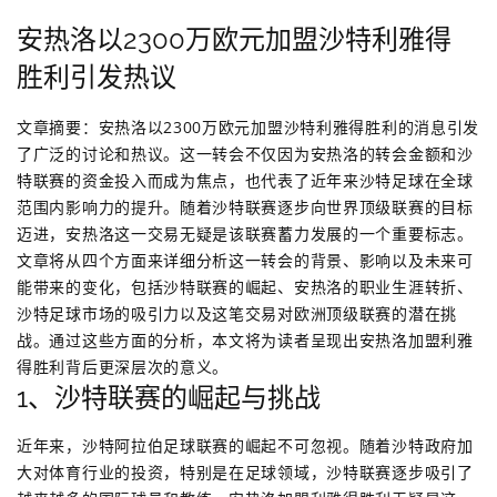
安热洛以2300万欧元加盟沙特利雅得
胜利引发热议
文章摘要：安热洛以2300万欧元加盟沙特利雅得胜利的消息引发
了广泛的讨论和热议。这一转会不仅因为安热洛的转会金额和沙
特联赛的资金投入而成为焦点，也代表了近年来沙特足球在全球
范围内影响力的提升。随着沙特联赛逐步向世界顶级联赛的目标
迈进，安热洛这一交易无疑是该联赛蓄力发展的一个重要标志。
文章将从四个方面来详细分析这一转会的背景、影响以及未来可
能带来的变化，包括沙特联赛的崛起、安热洛的职业生涯转折、
沙特足球市场的吸引力以及这笔交易对欧洲顶级联赛的潜在挑
战。通过这些方面的分析，本文将为读者呈现出安热洛加盟利雅
得胜利背后更深层次的意义。
1、沙特联赛的崛起与挑战
近年来，沙特阿拉伯足球联赛的崛起不可忽视。随着沙特政府加
大对体育行业的投资，特别是在足球领域，沙特联赛逐步吸引了