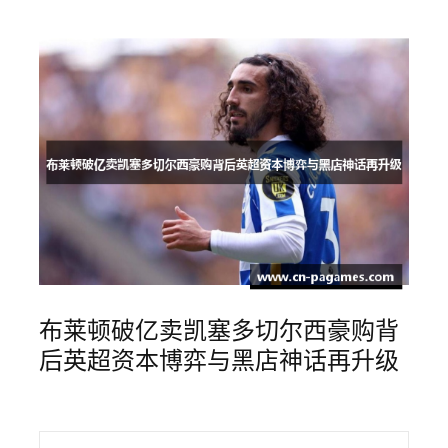
布莱顿破亿卖凯塞多切尔西豪购背
后英超资本博弈与黑店神话再升级