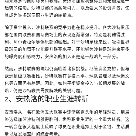
越来越多的国际球员和教练。安热洛加盟利雅得胜利无疑是这一
趋势的缩影。沙特联赛的高薪吸引力，以及强大的投资背景，使
其成为许多球员职业生涯的转折点。
除了资金投入，沙特联赛的竞争力也在稳步提升。各大沙特俱乐
部在国内联赛和国际赛场上的表现逐渐增强，特别是利雅得胜
利、阿尔希拉尔等俱乐部的崛起。对于沙特足球来说，吸引世界
级球员的加盟不仅能提升联赛水平，还能够为沙特足球带来更多
的曝光度和影响力，安热洛的加入正是这一战略的一部分。
然而，沙特联赛的崛起仍面临着诸多挑战。尽管资金充裕，但与
欧洲顶级联赛相比，沙特联赛在竞技水平、球队管理以及球迷文
化等方面仍有差距。因此，如何平衡资金投入与长期发展的战
略，仍是沙特联赛需要解决的关键问题。
2、安热洛的职业生涯转折
安热洛从一名在欧洲五大联赛中逐渐崭露头角的年轻球员，到最
终选择加盟沙特利雅得胜利，堪称职业生涯的一个重大转折。这
一转会在很大程度上反映了球员在职业选择上对于金钱、生活质
量以及发展空间的综合考量。