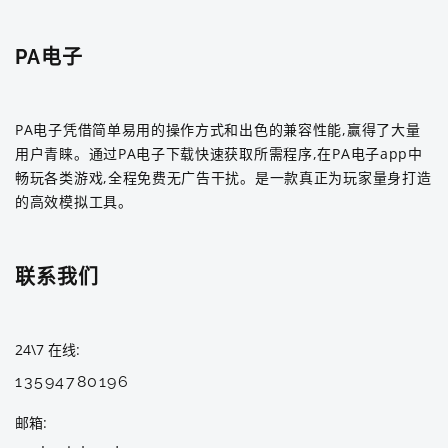
PA电子
PA电子凭借简单易用的操作方式和出色的兼容性能,赢得了大量
用户青睐。通过PA电子下载快速获取所需程序,在PA电子app中
畅玩各类游戏,全程免费无广告干扰。是一款真正为玩家量身打造
的高效模拟工具。
联系我们
24\7 在线
13594780196
邮箱