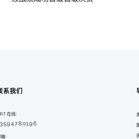
联系我们
4\7 在线
13594780196
邮箱