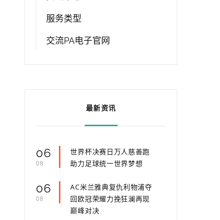
服务类型
交流PA电子官网
最新资讯
06
世界杯决赛日万人慈善跑
助力足球统一世界梦想
08
06
AC米兰雅典复仇利物浦夺
回欧冠荣耀力挽狂澜再现
08
巅峰对决