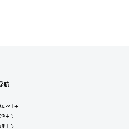
导航
发现PA电子
案例中心
资讯中心