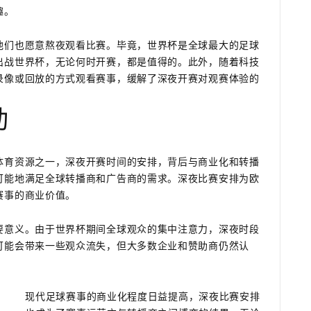
趣。
他们也愿意熬夜观看比赛。毕竟，世界杯是全球最大的足球
出战世界杯，无论何时开赛，都是值得的。此外，随着科技
录像或回放的方式观看赛事，缓解了深夜开赛对观赛体验的
动
体育资源之一，深夜开赛时间的安排，背后与商业化和转播
可能地满足全球转播商和广告商的需求。深夜比赛安排为欧
赛事的商业价值。
要意义。由于世界杯期间全球观众的集中注意力，深夜时段
可能会带来一些观众流失，但大多数企业和赞助商仍然认
现代足球赛事的商业化程度日益提高，深夜比赛安排