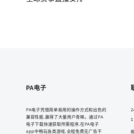
PA电子
PA电子凭借简单易用的操作方式和出色的
2
兼容性能,赢得了大量用户青睐。通过PA
电子下载快速获取所需程序,在PA电子
app中畅玩各类游戏,全程免费无广告干