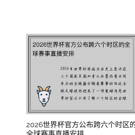
2026世界杯官方公布跨六个时区
全球赛事直播安排