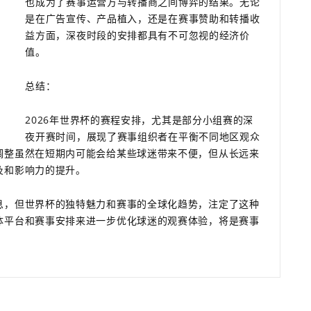
也成为了赛事运营方与转播商之间博弈的结果。无论
是在广告宣传、产品植入，还是在赛事赞助和转播收
益方面，深夜时段的安排都具有不可忽视的经济价
值。
总结：
2026年世界杯的赛程安排，尤其是部分小组赛的深
夜开赛时间，展现了赛事组织者在平衡不同地区观众
调整虽然在短期内可能会给某些球迷带来不便，但从长远来
及和影响力的提升。
息，但世界杯的独特魅力和赛事的全球化趋势，注定了这种
体平台和赛事安排来进一步优化球迷的观赛体验，将是赛事