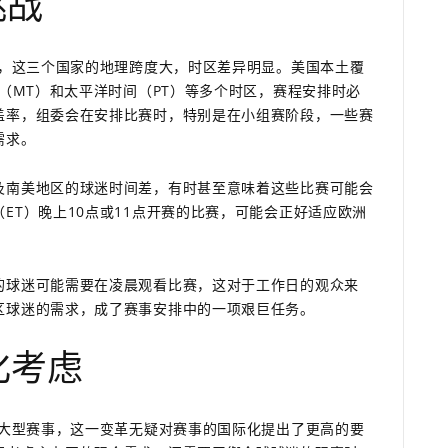
挑战
办，这三个国家的地理跨度大，时区差异明显。美国本土覆
间（MT）和太平洋时间（PT）等多个时区，赛程安排时必
盖率，组委会在安排比赛时，特别是在小组赛阶段，一些赛
需求。
及南美地区的球迷时间差，有时甚至意味着这些比赛可能会
ET）晚上10点或11点开赛的比赛，可能会正好适应欧洲
的球迷可能需要在凌晨观看比赛，这对于工作日的观众来
区球迷的需求，成了赛事安排中的一项艰巨任务。
化考虑
的大型赛事，这一变革无疑对赛事的国际化提出了更高的要