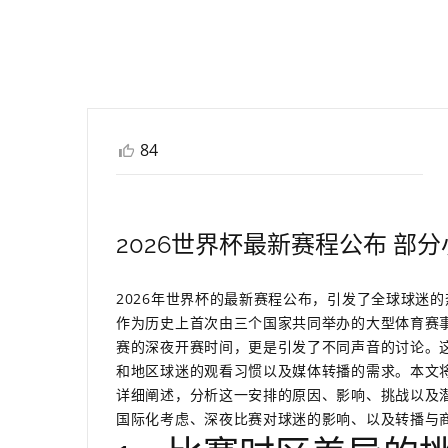
84
2026世界杯最新赛程公布 部
2026年世界杯的最新赛程公布，引发了全球球迷
作为历史上首次由三个国家共同举办的大型体育赛
赛的深夜开赛时间，更是引发了不同声音的讨论。
和地区球迷的观看习惯以及媒体转播的需求。本文将
详细阐述，分析这一安排的原因、影响、挑战以及
国际化考虑、深夜比赛对球迷的影响、以及转播与