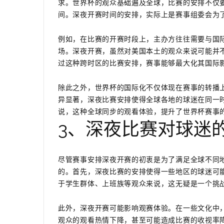
求。世界杯的观众基础遍及全球，比赛的安排不仅
间。深夜开赛时间的安排，实际上是赛事组委会为
例如，在比赛的开赛时段上，主办方往往需要与国
场。深夜开赛，虽然对美国本土的观众来说可能并
过这种跨时区的比赛安排，赛事能够最大化其国际
除此之外，世界杯的国际化不仅体现在赛事的转播
异显著，深夜比赛安排使得全球各地的球迷在同一
说，这种全球同步的观看体验，提升了世界杯赛事
3、深夜比赛对球迷
尽管赛事安排深夜开赛的初衷是为了满足全球不同
的。首先，深夜比赛的安排使得一些地区的球迷可
于学生群体、上班族等观众来说，这无疑是一个挑
此外，深夜开赛可能影响观赛体验。在一些文化中
观众的观看热情下降，甚至可能造成比赛的收视率