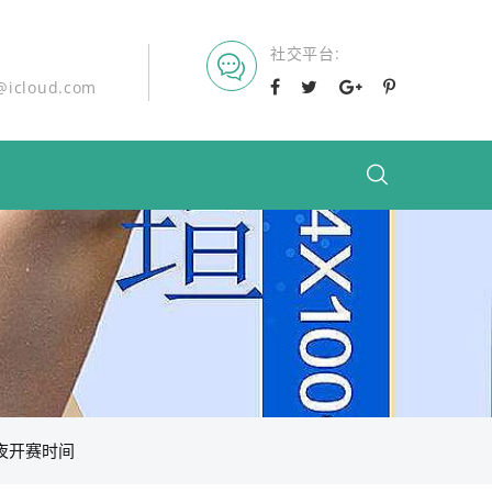
社交平台
@icloud.com
夜开赛时间