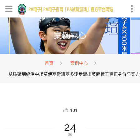
案例中心
首页
案例中心
从质疑到统治中场莫伊塞斯凯塞多逐步踢出英超标王真正身价与实力
101
24
06