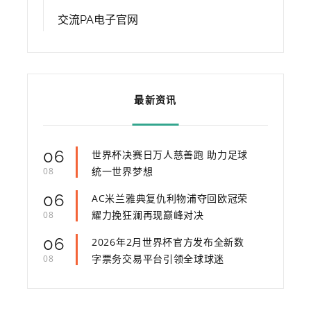
交流PA电子官网
最新资讯
06
世界杯决赛日万人慈善跑 助力足球
统一世界梦想
08
06
AC米兰雅典复仇利物浦夺回欧冠荣
耀力挽狂澜再现巅峰对决
08
06
2026年2月世界杯官方发布全新数
字票务交易平台引领全球球迷
08