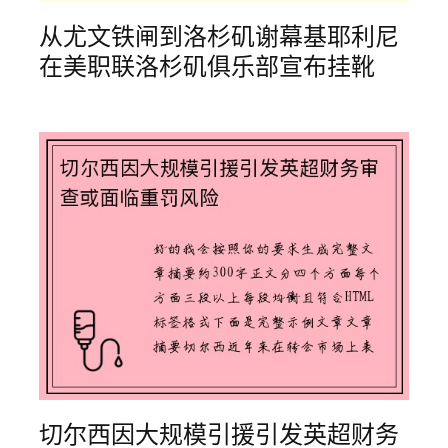
从尤文铁闸到洛杉矶谢幕基耶利尼
在美职联洛杉矶俱乐部宣布挂靴
切尔西因大规模引援引发英超财务