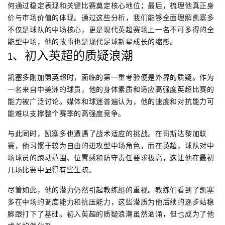
何通过稳定表现和关键比赛奠定核心地位；最后，梳理他真正身
价与市场价值的体现。通过这些分析，我们能够全面理解凯塞多
不仅是球队的中场核心，更是现代英超赛场上一名不可多得的全
能型中场，他的故事也是现代足球新星成长的缩影。
1、初入英超的质疑浪潮
凯塞多刚加盟英超时，面临的第一重考验便是外界的质疑。作为
一名来自中美洲的球员，他的身体素质和适应高强度英超比赛的
能力被广泛讨论。媒体和球迷普遍认为，他的速度和对抗能力可
能难以支撑整个赛季的高强度竞争。
与此同时，凯塞多也遭遇了战术适应的挑战。在哥斯达黎加联
赛，他习惯于较为自由的进攻型中场角色，而在英超，球队对中
场球员的跑动范围、位置感和防守责任要求极高，这让他在最初
几场比赛中显得有些生疏。
尽管如此，他的潜力仍然引起教练组的重视。教练们看到了凯塞
多在中场的调度能力和抗压能力，这些潜质为他后续的逐步站稳
脚跟打下了基础。初入英超的质疑浪潮虽然汹涌，但也成为了他