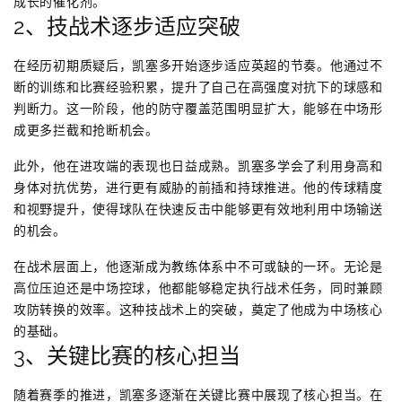
成长的催化剂。
2、技战术逐步适应突破
在经历初期质疑后，凯塞多开始逐步适应英超的节奏。他通过不
断的训练和比赛经验积累，提升了自己在高强度对抗下的球感和
判断力。这一阶段，他的防守覆盖范围明显扩大，能够在中场形
成更多拦截和抢断机会。
此外，他在进攻端的表现也日益成熟。凯塞多学会了利用身高和
身体对抗优势，进行更有威胁的前插和持球推进。他的传球精度
和视野提升，使得球队在快速反击中能够更有效地利用中场输送
的机会。
在战术层面上，他逐渐成为教练体系中不可或缺的一环。无论是
高位压迫还是中场控球，他都能够稳定执行战术任务，同时兼顾
攻防转换的效率。这种技战术上的突破，奠定了他成为中场核心
的基础。
3、关键比赛的核心担当
随着赛季的推进，凯塞多逐渐在关键比赛中展现了核心担当。在