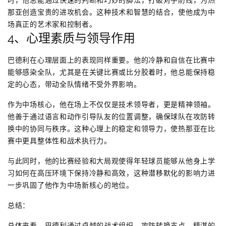
那亚创造宝贵的进攻机会。这种技术和智慧的结合，使他成为中
场真正的艺术家和控制者。
4、心理素质与领导作用
巴德利在心理层面上的表现同样重要。他的冷静和自信在比赛中
能够感染全队，尤其是在关键比赛或比分胶着时，他总能保持稳
定的心态，带动全队情绪不受外界影响。
作为中场核心，他在场上不仅仅是技术领导者，更是精神领袖。
他善于通过语言和动作引导队友的位置调整，确保球队在攻防转
换中的协同与秩序。这种心理上的稳定和领导力，使热那亚在比
赛中更具整体性和战术执行力。
与此同时，他的比赛经验和大局观使得年轻球员能够从他身上学
习如何在高压环境下保持冷静和高效，这种潜移默化的影响力进
一步巩固了他作为中场新核心的地位。
总结：
总体来看，巴德利通过卓越的战术组织、攻防转换支点、精湛的