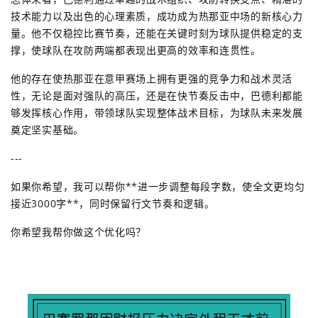
技术能力以及出色的心理素质，成功成为热那亚中场的新核心力
量。他不仅稳控比赛节奏，还能在关键时刻为球队提供稳定的支
撑，使球队在攻防两端都表现出更高的效率和连贯性。
他的存在使热那亚在意甲赛场上拥有更强的竞争力和战术灵活
性，无论是面对强队的高压，还是在快节奏反击中，巴德利都能
够发挥核心作用，带领球队实现整体战术目标，为球队未来发展
奠定坚实基础。
---
如果你希望，我可以帮你**进一步调整每段字数，使全文更均匀
接近3000字**，同时保留行文节奏和逻辑。
你希望我帮你做这个优化吗？