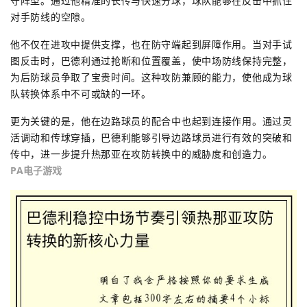
守阵型。通过他精准的长传与快速分球，球队能够在反击中抓住
对手防线的空隙。
他不仅在进攻中提供支撑，也在防守端起到屏障作用。当对手试
图反击时，巴德利通过抢断和位置覆盖，使中场防线保持完整，
为后防球员争取了宝贵时间。这种攻防兼顾的能力，使他成为球
队转换体系中不可或缺的一环。
更为关键的是，他在边路球员的配合中也起到连接作用。通过灵
活调动和传球穿插，巴德利能够引导边路球员进行有效的突破和
传中，进一步提升热那亚在攻防转换中的威胁度和创造力。
PA电子游戏