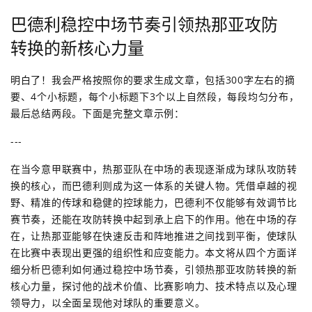
巴德利稳控中场节奏引领热那亚攻防
转换的新核心力量
明白了！我会严格按照你的要求生成文章，包括300字左右的摘
要、4个小标题，每个小标题下3个以上自然段，每段均匀分布，
最后总结两段。下面是完整文章示例：
---
在当今意甲联赛中，热那亚队在中场的表现逐渐成为球队攻防转
换的核心，而巴德利则成为这一体系的关键人物。凭借卓越的视
野、精准的传球和稳健的控球能力，巴德利不仅能够有效调节比
赛节奏，还能在攻防转换中起到承上启下的作用。他在中场的存
在，让热那亚能够在快速反击和阵地推进之间找到平衡，使球队
在比赛中表现出更强的组织性和应变能力。本文将从四个方面详
细分析巴德利如何通过稳控中场节奏，引领热那亚攻防转换的新
核心力量，探讨他的战术价值、比赛影响力、技术特点以及心理
领导力，以全面呈现他对球队的重要意义。