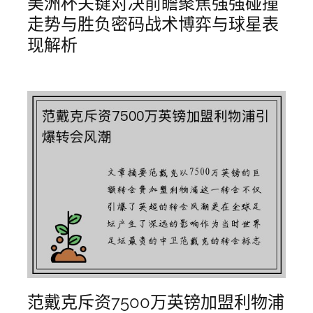
美洲杯关键对决前瞻聚焦强强碰撞
走势与胜负密码战术博弈与球星表
现解析
范戴克斥资7500万英镑加盟利物浦