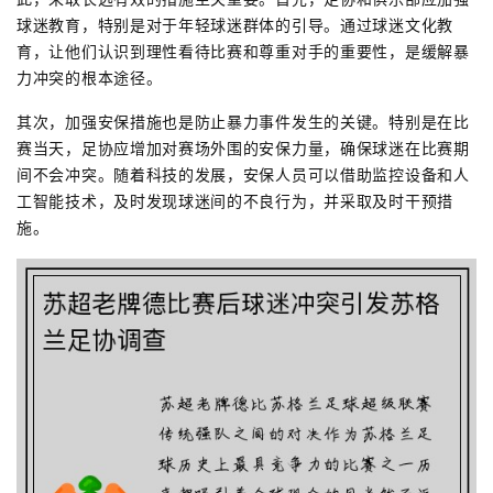
球迷教育，特别是对于年轻球迷群体的引导。通过球迷文化教
育，让他们认识到理性看待比赛和尊重对手的重要性，是缓解暴
力冲突的根本途径。
其次，加强安保措施也是防止暴力事件发生的关键。特别是在比
赛当天，足协应增加对赛场外围的安保力量，确保球迷在比赛期
间不会冲突。随着科技的发展，安保人员可以借助监控设备和人
工智能技术，及时发现球迷间的不良行为，并采取及时干预措
施。