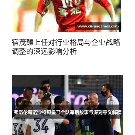
宿茂臻上任对行业格局与企业战略
调整的深远影响分析