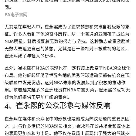
同。
PA电子官网
尤其是在年轻人中，崔永熙成为了追求梦想和突破自我极限的象
征。许多人看到了他的奋斗历程，从一个普通的亚洲孩子成长为
NBA明星，背后凝聚着无数的努力与坚持。这种励志故事激励着
无数人去追逐自己的梦想，尤其是在一些相对不被重视的地区，
崔永熙成了年轻人的榜样。
此外，崔永熙在NBA的表现也在一定程度上改变了NBA的全球化
布局。他的崛起证明了世界各地的优秀篮球运动员都有机会在顶
级联盟中发光发热，这对NBA未来的发展起到了积极的推动作
用。随着越来越多的亚洲球员在NBA崭露头角，崔永熙的成功无
疑为他们提供了更加广阔的舞台。
4、崔永熙的公众形象与媒体反响
崔永熙在媒体和公众眼中的形象也是他成为热议话题的重要原因
之一。与许多传统的NBA球员相比，崔永熙在公共场合和媒体上
的表现更加亲和力十足。他不仅在赛场上展现出了强大的篮球技