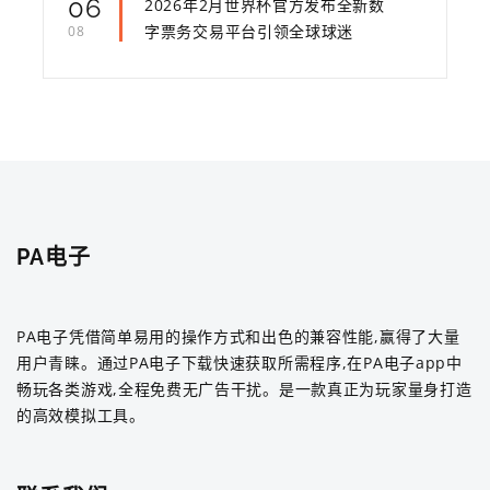
06
2026年2月世界杯官方发布全新数
字票务交易平台引领全球球迷
08
PA电子
PA电子凭借简单易用的操作方式和出色的兼容性能,赢得了大量
用户青睐。通过PA电子下载快速获取所需程序,在PA电子app中
畅玩各类游戏,全程免费无广告干扰。是一款真正为玩家量身打造
的高效模拟工具。