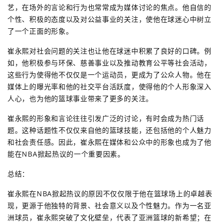
艺，在场外的言论和行为也常常成为媒体讨论的焦点。他自信的
个性、积极的态度以及对公益事业的关注，使他在球迷心中树立
了一个正面的形象。
崔永熙对社会问题的关注也让他在球迷中积累了良好的口碑。例
如，他积极参与环保、慈善事业以及推动教育公平等社会活动，
这些行为使得他不仅仅是一个运动员，更成为了公众人物。他在
媒体上的曝光率和他的社交平台活跃度，使得他的个人形象深入
人心，也为他的篮球事业带来了更多的关注。
崔永熙的形象和言论往往引发广泛的讨论，有时会成为热门话
题。这种话题性不仅仅来自他的篮球技能，还包括他的个人魅力
和社会责任感。因此，崔永熙在媒体和公众中的形象也成为了他
能在NBA掀起热议的一个重要因素。
总结：
崔永熙在NBA掀起热议的原因不仅仅限于他在篮球场上的卓越表
现，更源于他独特的背景、社会意义以及个性魅力。作为一名亚
洲球员，崔永熙突破了文化壁垒，代表了亚洲篮球的新希望；在