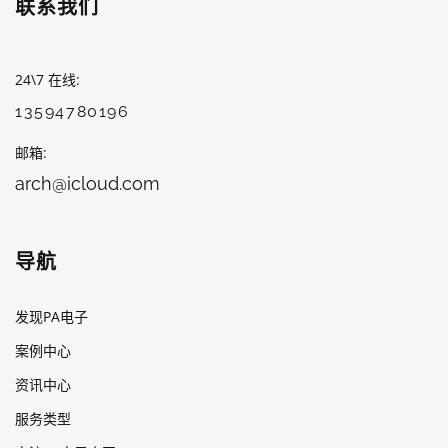
联系我们
24\7 在线
13594780196
邮箱
arch@icloud.com
导航
发现PA电子
案例中心
资讯中心
服务类型