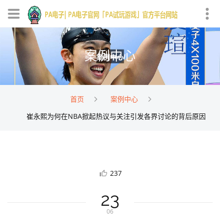
案例中心
首页
案例中心
崔永熙为何在NBA掀起热议与关注引发各界讨论的背后原因
237
23
06