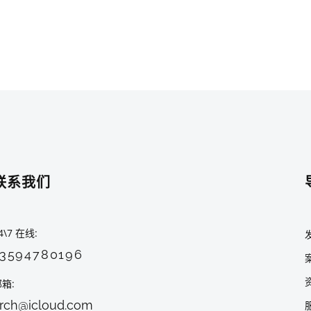
联系我们
4\7 在线
13594780196
邮箱
rch@icloud.com