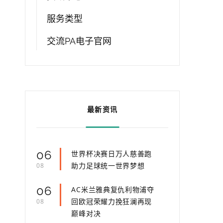
服务类型
交流PA电子官网
最新资讯
06
世界杯决赛日万人慈善跑
助力足球统一世界梦想
08
06
AC米兰雅典复仇利物浦夺
回欧冠荣耀力挽狂澜再现
08
巅峰对决