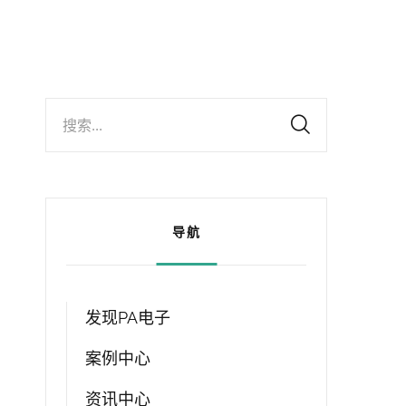
搜索...
导航
发现PA电子
案例中心
资讯中心