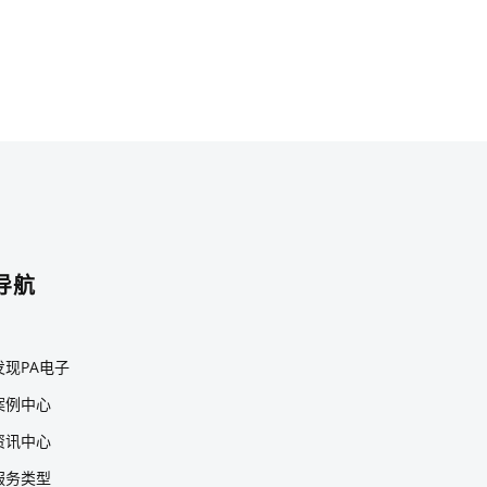
导航
发现PA电子
案例中心
资讯中心
服务类型