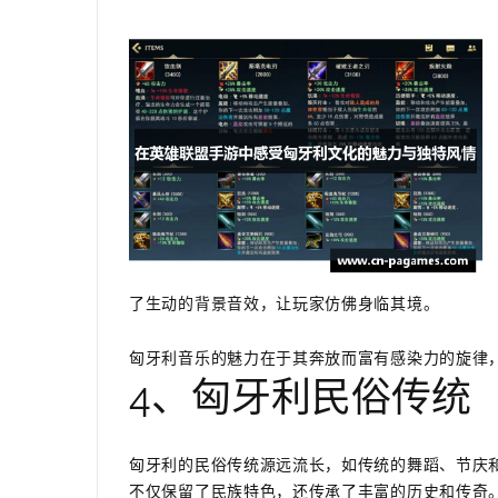
了生动的背景音效，让玩家仿佛身临其境。
匈牙利音乐的魅力在于其奔放而富有感染力的旋律
4、匈牙利民俗传统
匈牙利的民俗传统源远流长，如传统的舞蹈、节庆
不仅保留了民族特色，还传承了丰富的历史和传奇