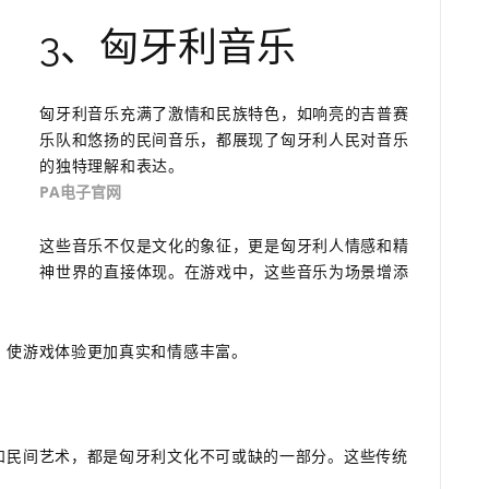
3、匈牙利音乐
匈牙利音乐充满了激情和民族特色，如响亮的吉普赛
乐队和悠扬的民间音乐，都展现了匈牙利人民对音乐
的独特理解和表达。
PA电子官网
这些音乐不仅是文化的象征，更是匈牙利人情感和精
神世界的直接体现。在游戏中，这些音乐为场景增添
，使游戏体验更加真实和情感丰富。
和民间艺术，都是匈牙利文化不可或缺的一部分。这些传统
。