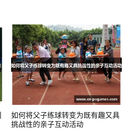
划
如何将父子练球转变为既有趣又具
挑战性的亲子互动活动