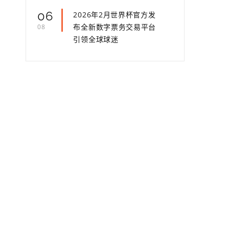
06
2026年2月世界杯官方发
布全新数字票务交易平台
08
引领全球球迷