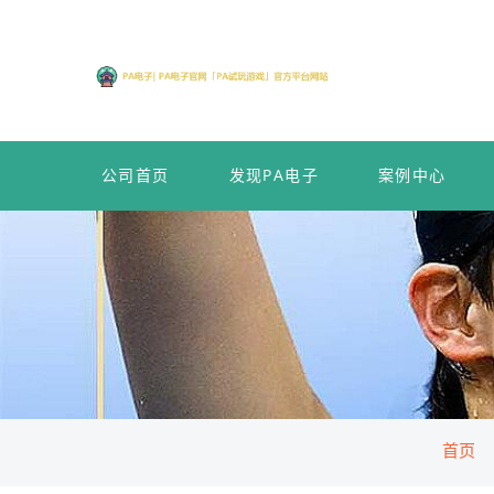
公司首页
发现PA电子
案例中心
首页