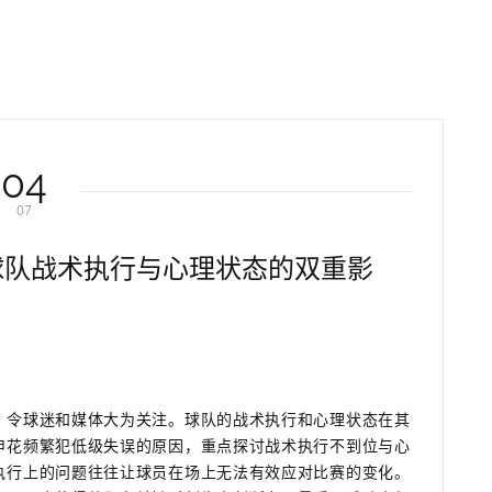
04
07
球队战术执行与心理状态的双重影
，令球迷和媒体大为关注。球队的战术执行和心理状态在其
申花频繁犯低级失误的原因，重点探讨战术执行不到位与心
执行上的问题往往让球员在场上无法有效应对比赛的变化。