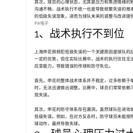
其次，球员的心理状态，尤其是压力和焦虑情绪的
沟通不畅、战术执行不统一也是导致频繁失误的根
的低级失误现象，进而为球队未来的调整与改进提
PA电子
1、战术执行不到位
上海申花频频犯低级失误的一个关键原因是球队的
一定的优势，但在实际比赛中，战术的执行往往无
应变能力，导致错误的传球和防守失位。
首先，申花的整体战术体系并不稳定，过多依赖于
时，无法迅速做出调整。比赛中，球员们常常依赖
现失误。
其次，申花的防守体系存在漏洞。虽然球队在进攻
低级失误。例如，在对方反击时，防守球员未能按
球动作，最终导致失球。