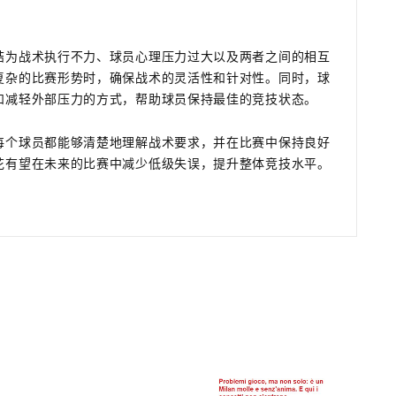
结为战术执行不力、球员心理压力过大以及两者之间的相互
复杂的比赛形势时，确保战术的灵活性和针对性。同时，球
和减轻外部压力的方式，帮助球员保持最佳的竞技状态。
每个球员都能够清楚地理解战术要求，并在比赛中保持良好
花有望在未来的比赛中减少低级失误，提升整体竞技水平。