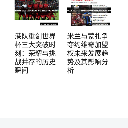
港队重剑世界
米兰与蒙扎争
杯三大突破时
夺约维奇加盟
刻：荣耀与挑
权未来发展趋
战并存的历史
势及其影响分
瞬间
析