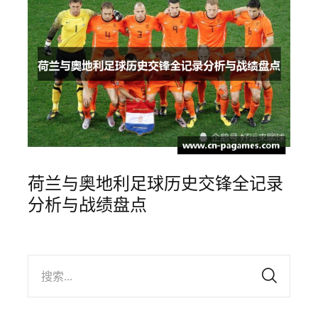
荷兰与奥地利足球历史交锋全记录
分析与战绩盘点
搜索...