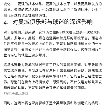
变化——更强的战术体系、更高的技术水平，以及更具爆发力的
球员。曼城的这场大胜，也为其他球队树立了新的标杆，证明了
现代足球的攻击性和精确性。
4、对曼城俱乐部与球迷的深远影响
对于曼城俱乐部来说，这场历史性的8球大胜无疑是一次极大的
鼓舞。多年来，曼城一直在追逐英格兰足坛的顶级荣誉，而这场
胜利不仅仅是一次技术上的胜利，更是对球队精神和文化的一次
深刻诠释。曼城如今已经不再仅仅是英超的强队，它在欧洲乃至
世界足坛的地位正逐步攀升。
这场比赛也为曼城的球迷带来了巨大的喜悦与荣耀。对于曼城的
忠实球迷来说，看到球队在足总杯上如此精彩的表现，意味着球
队已经不再满足于仅仅在联赛中争夺冠军，它的目标已经放眼世
界。球迷们在看台上尽情欢呼，感受到的，不仅仅是对球队进攻
和表现的认同，更是对球队未来更加辉煌前景的期待。
PA电子试玩游戏
同时，这场比赛也深刻影响了整个英超联赛和欧洲足坛的格局。