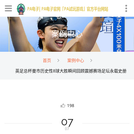
案例中心
首页
案例中心
英足总杯曼市历史性8球大胜瞬间回顾震撼赛场足坛永载史册
198
07
07