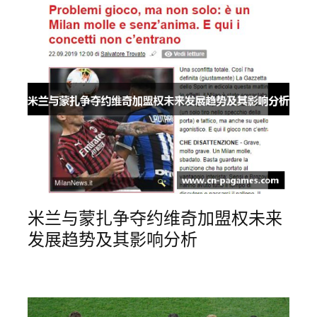
米兰与蒙扎争夺约维奇加盟权未来
发展趋势及其影响分析