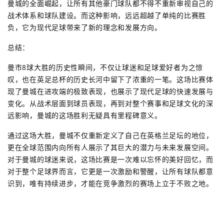
曼城的全面崛起，让所有其他豪门球队都不得不重新审视自己的
战术体系和球队建设。而这种影响，远远超越了单纯的比赛胜
负，它为现代足球带来了新的理念和发展方向。
总结：
曼市8球大胜的历史性瞬间，不仅让球迷和足球爱好者为之惊
叹，也在英足总杯的历史长河中留下了浓重的一笔。这场比赛体
现了曼城在进攻端的极致表现，也展示了现代足球的快速发展与
变化。从战术层面到球员表现，再到对整个赛事和足球文化的深
远影响，曼城的这场胜利无疑具有里程碑意义。
通过这场大胜，曼城不仅重新定义了自己在英格兰足坛的地位，
更在全球范围内向所有人展示了其巨大的潜力与未来发展空间。
对于曼城的球迷来说，这场比赛是一次难以忘怀的美好回忆，而
对于整个足球界而言，它更是一次激励和警醒，让所有球队都意
识到，唯有持续进步，才能在竞争激烈的赛场上立于不败之地。