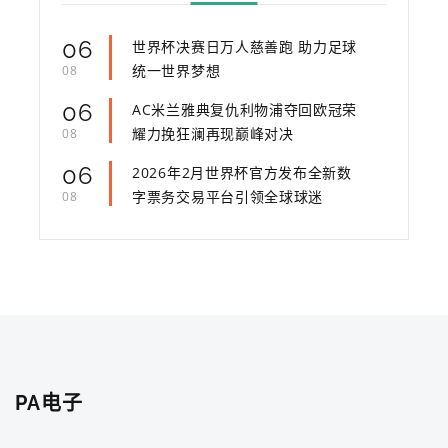
06
世界杯决赛日万人慈善跑 助力足球
统一世界梦想
08
06
AC米兰雅典复仇利物浦夺回欧冠荣
耀力挽狂澜再现巅峰对决
08
06
2026年2月世界杯官方发布全新数
字票务交易平台引领全球球迷
08
PA电子