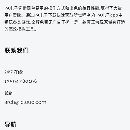
PA电子凭借简单易用的操作方式和出色的兼容性能,赢得了大量
用户青睐。通过PA电子下载快速获取所需程序,在PA电子app中
畅玩各类游戏,全程免费无广告干扰。是一款真正为玩家量身打造
的高效模拟工具。
联系我们
24\7 在线
13594780196
邮箱
arch@icloud.com
导航