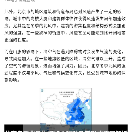
此外，北京市的城区建筑和街道布局也对风速产生了一定的影
响。城市中的高楼大厦和建筑群体往往使得风速发生局部加速效
应，尤其是在冬季的北风中，建筑的密集程度和结构形式会加剧
风的强度。在一些狭窄的街道中，风速甚至可能达到比开阔地带
更强的程度。
而在山脉的影响下，冷空气在遇到障碍物时会发生气流的变化，
导致风速加大。在一些地势较低的区域，冷空气难以上升，造成
了空气的滞留现象，进而增强了风力。因此，北京冬季北风的强
劲程度不仅与季风、气压和气候变化有关，还受到城市地形的深
刻影响。