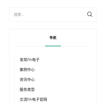
搜索...
导航
发现PA电子
案例中心
资讯中心
服务类型
交流PA电子官网