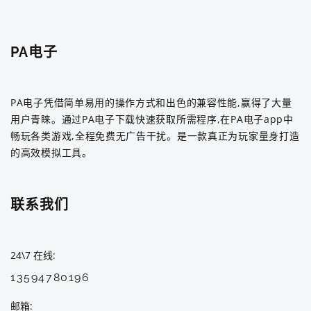
PA电子
PA电子凭借简单易用的操作方式和出色的兼容性能,赢得了大量
用户青睐。通过PA电子下载快速获取所需程序,在PA电子app中
畅玩各类游戏,全程免费无广告干扰。是一款真正为玩家量身打造
的高效模拟工具。
联系我们
24\7 在线
13594780196
邮箱