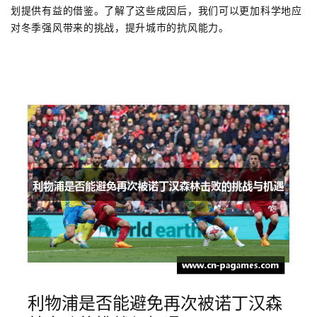
划提供有益的借鉴。了解了这些成因后，我们可以更加科学地应
对冬季强风带来的挑战，提升城市的抗风能力。
利物浦是否能避免再次被诺丁汉森