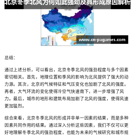
总结：
通过上述分析，可以看出，北京冬季北风的强劲程度与多个因素
密切相关。首先，地理位置和季风的影响为北风提供了强大的动
力源。其次，北京的气候特征和气压变化也加剧了北风的强度。
再者，大气环流的变化使得冷空气快速南下，进一步增强了风
力。最后，城市的地形和建筑布局加剧了北风的强度，使得风速
更加猛烈。
综合来看，北京冬季北风的形成并非单一因素的结果，而是多种
因素共同作用的结果。通过深入分析这些因素，我们不仅可以更
好地理解冬季北风的强劲程度，也能为未来的气候研究和城市规