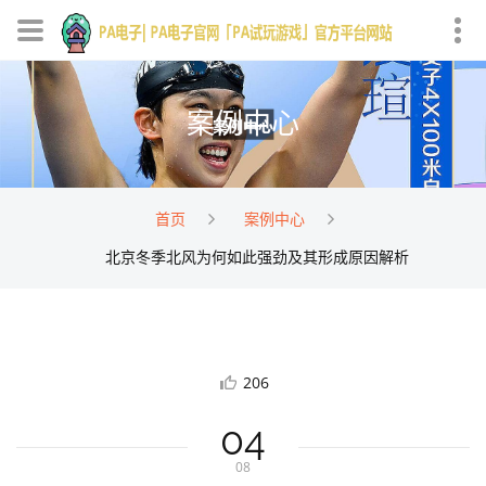
案例中心
首页
案例中心
北京冬季北风为何如此强劲及其形成原因解析
206
04
08