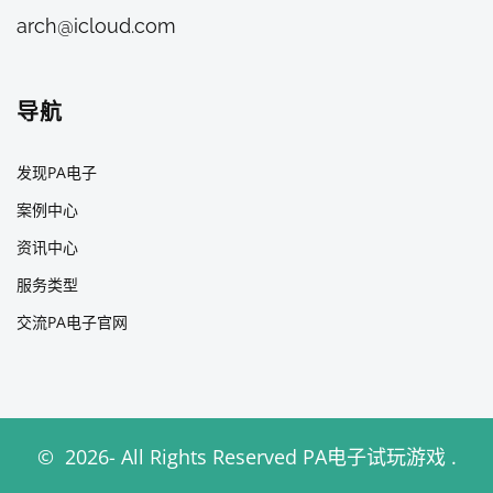
arch@icloud.com
导航
发现PA电子
案例中心
资讯中心
服务类型
交流PA电子官网
©
2026
- All Rights Reserved
PA电子试玩游戏
.