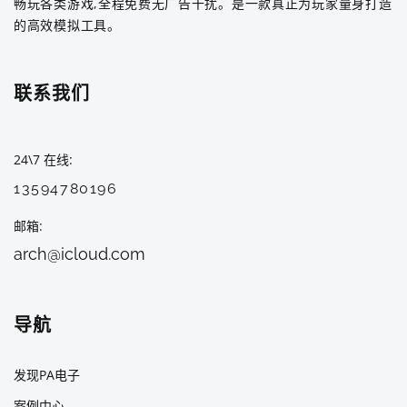
畅玩各类游戏,全程免费无广告干扰。是一款真正为玩家量身打造
的高效模拟工具。
联系我们
24\7 在线
13594780196
邮箱
arch@icloud.com
导航
发现PA电子
案例中心