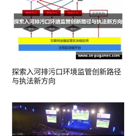
探索入河排污口环境监管创新路径
与执法新方向