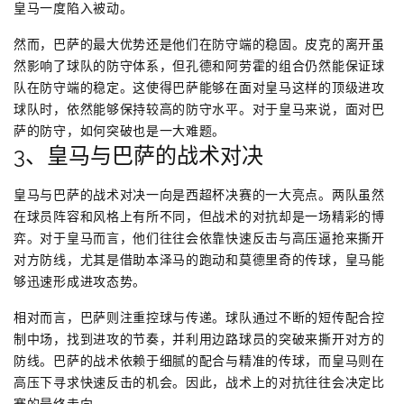
皇马一度陷入被动。
然而，巴萨的最大优势还是他们在防守端的稳固。皮克的离开虽
然影响了球队的防守体系，但孔德和阿劳霍的组合仍然能保证球
队在防守端的稳定。这使得巴萨能够在面对皇马这样的顶级进攻
球队时，依然能够保持较高的防守水平。对于皇马来说，面对巴
萨的防守，如何突破也是一大难题。
3、皇马与巴萨的战术对决
皇马与巴萨的战术对决一向是西超杯决赛的一大亮点。两队虽然
在球员阵容和风格上有所不同，但战术的对抗却是一场精彩的博
弈。对于皇马而言，他们往往会依靠快速反击与高压逼抢来撕开
对方防线，尤其是借助本泽马的跑动和莫德里奇的传球，皇马能
够迅速形成进攻态势。
相对而言，巴萨则注重控球与传递。球队通过不断的短传配合控
制中场，找到进攻的节奏，并利用边路球员的突破来撕开对方的
防线。巴萨的战术依赖于细腻的配合与精准的传球，而皇马则在
高压下寻求快速反击的机会。因此，战术上的对抗往往会决定比
赛的最终走向。