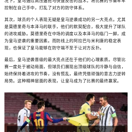
况下，皇马通过高压逼抢与快速反击的战术，将比赛的节奏牢牢
控制在自己手中，打乱了对方的防守体系。
其次，球员的个人表现无疑是皇马逆袭成功的另一大亮点。尤其
是莫德里奇与本泽马的联手，他们的默契配合，极大提升了球队
的进攻威胁。莫德里奇在中场的调度以及本泽马的临门一脚，成
为皇马逆袭的重要因素。而防线上的阿拉巴与米利唐的稳定表
现，也保证了皇马能够在防守端不至于让对方反扑。
最后，皇马逆袭晋级的最大亮点还在于他们的心理素质。尽管比
赛一度处于被动局面，但球员们展现出顶级球队的冷静与自信，
始终保持着进攻的节奏，没有慌乱，最终凭借顽强的意志力逆转
局势。这种精神层面的表现，让皇马成为了比赛的最终赢家。