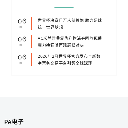
06
世界杯决赛日万人慈善跑 助力足球
统一世界梦想
08
06
AC米兰雅典复仇利物浦夺回欧冠荣
耀力挽狂澜再现巅峰对决
08
06
2026年2月世界杯官方发布全新数
字票务交易平台引领全球球迷
08
PA电子