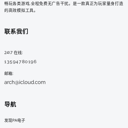
畅玩各类游戏,全程免费无广告干扰。是一款真正为玩家量身打造
的高效模拟工具。
联系我们
24\7 在线
13594780196
邮箱
arch@icloud.com
导航
发现PA电子