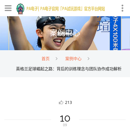
案例中心
首页
案例中心
英格兰足球崛起之路：背后的训练理念与团队协作成功解析
213
10
09