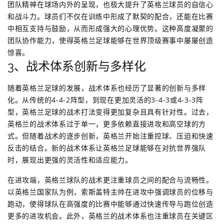
团队精神在球场内外的呈现，也极大提升了英格兰球员的自信心
和战斗力。球员们不仅在训练中形成了默契的配合，还能在比赛
中相互支持与鼓励，从而形成强大的心理优势。这种高度凝聚的
团队协作能力，使得英格兰足球能够在世界顶级赛事中屡屡创造
惊喜。
3、战术体系创新与多样化
随着英格兰足球的发展，战术体系也经历了显著的创新与多样
化。从传统的4-4-2阵型，到现在更加灵活的3-4-3或4-3-3阵
型，英格兰足球的战术打法变得更加复杂且具有针对性。过去，
英格兰的战术体系过于单一，更多依赖直接进攻和高空球的方
式。但随着战术的逐步创新，英格兰开始注重控球、压迫和快速
反击的结合。新的战术体系让英格兰足球能够在对抗世界强队
时，展现出更强的灵活性和适应能力。
在进攻端，英格兰球队的战术更注重球员之间的配合与流畅性。
以英格兰国家队为例，索斯盖特主帅在进攻中强调球员的位移与
跑动，使得球队在高强度的比赛中能够通过快速传导与跑位创造
更多的进攻机会。此外，英格兰的战术体系也注重球员在关键区