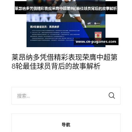
莱昂纳多凭借精彩表现荣膺中超第
8轮最佳球员背后的故事解析
搜索...
导航