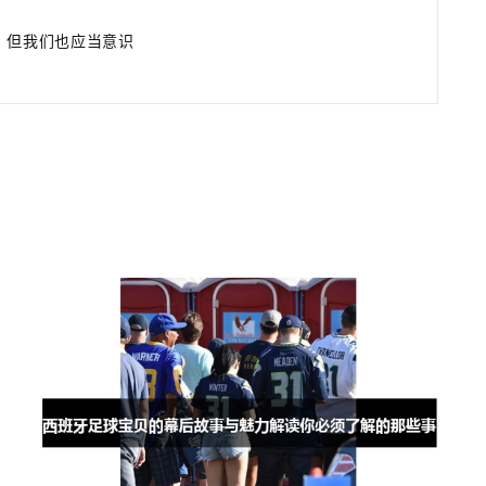
，但我们也应当意识