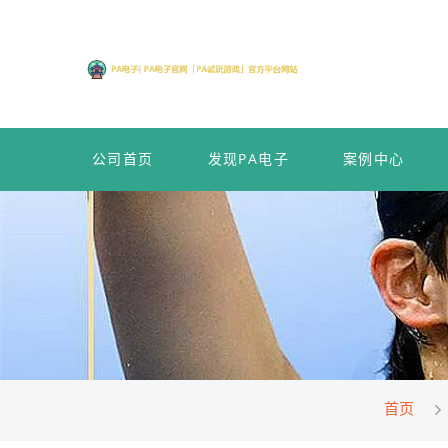
公司首页
发现PA电子
案例中心
首页