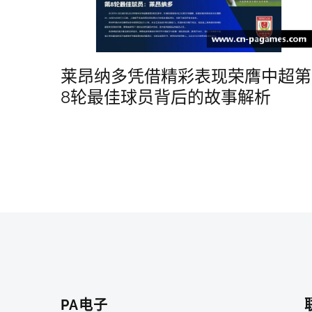
莱昂纳多凭借精彩表现荣膺中超第
8轮最佳球员背后的故事解析
PA电子