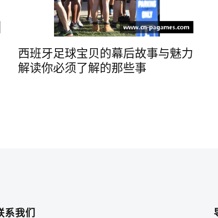
西班牙足球宝贝的幕后故事与魅力
解读你必须了解的那些事
联系我们