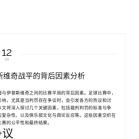
12
09
斯维奇战平的背后因素分析
姆与伊普斯维奇之间的比赛平局的背后因素。足球比赛中，
影响，尤其是当判罚存在争议时，会引发各方的热议和讨
本文将深入探讨几个关键因素，包括裁判判罚的标准与争
的复杂性、以及俱乐部文化与舆论反应等。这些因素交织在
比赛的公平性和最终结果。
争议