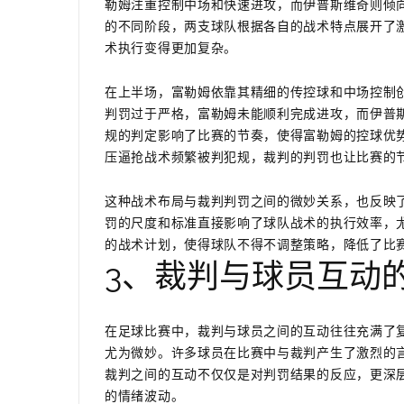
勒姆注重控制中场和快速进攻，而伊普斯维奇则倾
的不同阶段，两支球队根据各自的战术特点展开了
术执行变得更加复杂。
在上半场，富勒姆依靠其精细的传控球和中场控制
判罚过于严格，富勒姆未能顺利完成进攻，而伊普
规的判定影响了比赛的节奏，使得富勒姆的控球优
压逼抢战术频繁被判犯规，裁判的判罚也让比赛的
这种战术布局与裁判判罚之间的微妙关系，也反映
罚的尺度和标准直接影响了球队战术的执行效率，
的战术计划，使得球队不得不调整策略，降低了比
3、裁判与球员互动
在足球比赛中，裁判与球员之间的互动往往充满了
尤为微妙。许多球员在比赛中与裁判产生了激烈的
裁判之间的互动不仅仅是对判罚结果的反应，更深
的情绪波动。