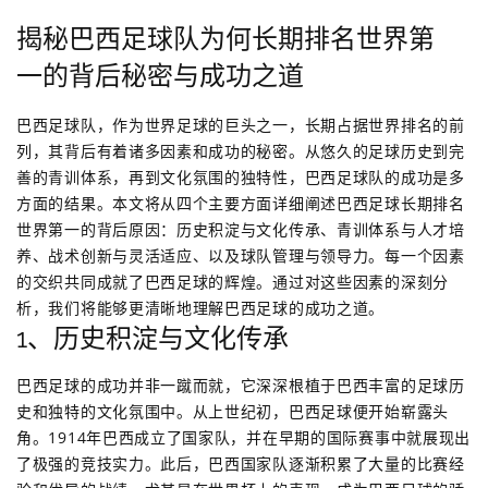
揭秘巴西足球队为何长期排名世界第
一的背后秘密与成功之道
巴西足球队，作为世界足球的巨头之一，长期占据世界排名的前
列，其背后有着诸多因素和成功的秘密。从悠久的足球历史到完
善的青训体系，再到文化氛围的独特性，巴西足球队的成功是多
方面的结果。本文将从四个主要方面详细阐述巴西足球长期排名
世界第一的背后原因：历史积淀与文化传承、青训体系与人才培
养、战术创新与灵活适应、以及球队管理与领导力。每一个因素
的交织共同成就了巴西足球的辉煌。通过对这些因素的深刻分
析，我们将能够更清晰地理解巴西足球的成功之道。
1、历史积淀与文化传承
巴西足球的成功并非一蹴而就，它深深根植于巴西丰富的足球历
史和独特的文化氛围中。从上世纪初，巴西足球便开始崭露头
角。1914年巴西成立了国家队，并在早期的国际赛事中就展现出
了极强的竞技实力。此后，巴西国家队逐渐积累了大量的比赛经