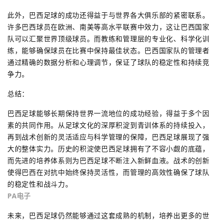
此外，巴西足球的成功还得益于与世界各大俱乐部的紧密联系。
许多巴西球员在欧洲、南美等高水平联赛中效力，这让巴西国家
队可以汇聚世界顶级球员。而教练和管理层的专业化、科学化训
练，能够确保球员在比赛中保持最佳状态。巴西国家队的管理者
通过精确的数据分析和心理调节，保证了球队的稳定性和持续竞
争力。
总结：
巴西足球能够长期保持世界一流地位的成功经验，得益于多个因
素的共同作用。从足球文化的深厚积淀到青训体系的持续投入，
再到战术创新的灵活适应与科学管理的保障，巴西足球展现了强
大的整体实力。历史的积淀使巴西足球拥有了不容小觑的底蕴，
而先进的培养体系则为巴西足球不断注入新鲜血液。战术的创新
使得巴西在对抗中始终保持灵活性，而管理的高效性确保了球队
的稳定性和战斗力。
PA电子
未来，巴西足球仍然能够通过这套成熟的机制，培养出更多的世