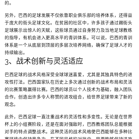
的。
另外，巴西的足球发展不仅依靠职业俱乐部的培养体系，还得益
于庞大的街头足球文化。在贫困的社区中，许多孩子通过踢街头
足球展示出惊人的天赋，这些球员通过自身努力及当地足球教练
的指导，有机会进入更高水平的青训体系。可以说，巴西的青训
体系是一个从底层到顶层的多层次培养网络，确保了足球人才的
持续输出。
3、战术创新与灵活适应
巴西足球的战术风格深受全球球迷喜爱，尤其是其独具特色的进
攻性打法。巴西国家队在历史上多次通过创新的战术布局和灵活
的比赛策略赢得比赛。巴西的球员以个人技术为基础，融入团队
合作，创造出许多令人称赞的进攻组合，给世界足球带来了新的
观念。
此外，巴西足球一直注重战术的灵活性和多变性。无论是在世界
杯上的小组赛阶段，还是在面对强敌时，巴西教练团队总能根据
对手的特点调整战术。这种灵活的战术风格使巴西能够在多种比
赛环境中保持竞争力。在不同风格的对抗中，巴西能够保持进攻