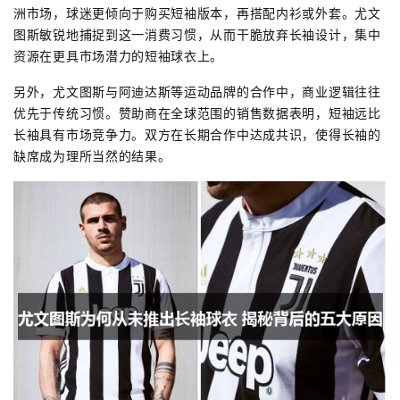
洲市场，球迷更倾向于购买短袖版本，再搭配内衫或外套。尤文
图斯敏锐地捕捉到这一消费习惯，从而干脆放弃长袖设计，集中
资源在更具市场潜力的短袖球衣上。
另外，尤文图斯与阿迪达斯等运动品牌的合作中，商业逻辑往往
优先于传统习惯。赞助商在全球范围的销售数据表明，短袖远比
长袖具有市场竞争力。双方在长期合作中达成共识，使得长袖的
缺席成为理所当然的结果。