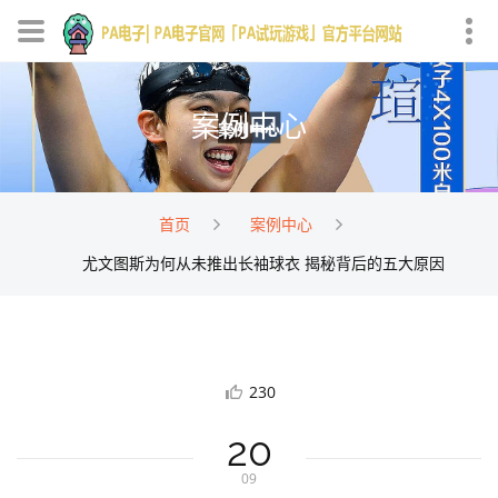
案例中心
首页
案例中心
尤文图斯为何从未推出长袖球衣 揭秘背后的五大原因
230
20
09