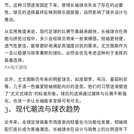
节。这种习惯逐渐固定下来，使得长袖球衣失去了存在的必要
性。球员的选择最终反映到俱乐部层面，自然影响了球衣设计与
推出。
从实用角度来说，现代足球的比赛节奏越来越快，长袖球衣在奔
跑与拼抢过程中，多少会给球员带来一些束缚感。短袖更轻便，
透气性更佳，能够更好地满足高强度对抗的需求。尤文图斯作为
一支以稳健与效率著称的球队，必然会优先考虑这种利于发挥的
装备选择。
PA电子游戏
此外，尤文图斯历年来的明星球员，如皮耶罗、布冯、基耶利尼
等，几乎清一色偏爱短袖搭配内衫的造型。他们的习惯逐渐塑造
了“尤文式球员”的标准形象。球员的选择通过媒体与比赛不断强
化，也进一步让长袖版本变得可有可无。
3、现代潮流与球衣趋势
近年来，全球足球装备市场逐渐向轻量化与功能化发展，短袖搭
配打底衫成为普遍潮流。长袖球衣在设计与销售上的比例逐年下