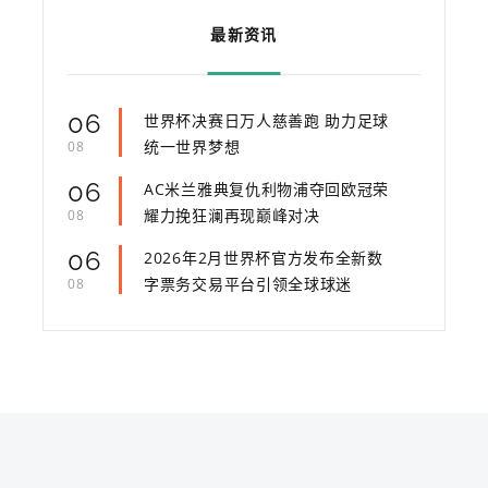
最新资讯
06
世界杯决赛日万人慈善跑 助力足球
统一世界梦想
08
06
AC米兰雅典复仇利物浦夺回欧冠荣
耀力挽狂澜再现巅峰对决
08
06
2026年2月世界杯官方发布全新数
字票务交易平台引领全球球迷
08