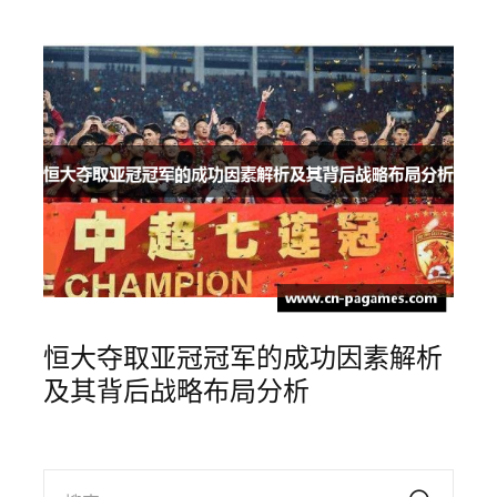
恒大夺取亚冠冠军的成功因素解析
及其背后战略布局分析