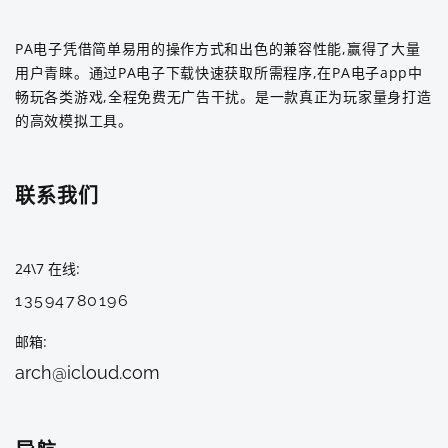
PA电子凭借简单易用的操作方式和出色的兼容性能,赢得了大量
用户青睐。通过PA电子下载快速获取所需程序,在PA电子app中
畅玩各类游戏,全程免费无广告干扰。是一款真正为玩家量身打造
的高效模拟工具。
联系我们
24\7 在线
13594780196
邮箱
arch@icloud.com