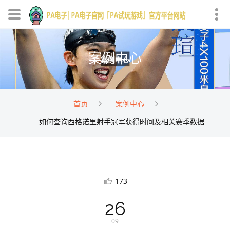
案例中心
首页
案例中心
如何查询西格诺里射手冠军获得时间及相关赛季数据
173
26
09