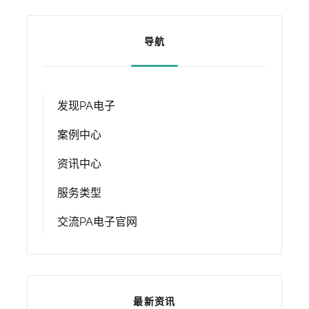
导航
发现PA电子
案例中心
资讯中心
服务类型
交流PA电子官网
最新资讯