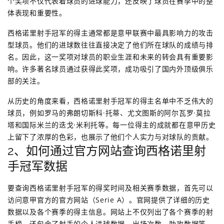
个奖项不仅代表着球员的进球能力，还反映了球员在赛季中的整
体表现和重要性。
西格诺里射手冠军的得主通常都是意甲联赛中最具影响力的攻击
型球员。他们的进球数往往直接决定了他们所在球队的成绩与排
名。因此，这一奖项对球员的职业生涯和未来的转会具有重要影
响。许多著名球员通过获得此奖项，成功吸引了国内外顶级俱乐
部的关注。
从历史的角度来看，西格诺里射手冠军的得主名单中不乏伟大的
球员，例如罗马的弗朗切斯科·托蒂、尤文图斯的阿尔瓦罗·莫拉
塔和国际米兰的迭戈·米利托等。每一位得主的成就都在意甲历史
上留下了浓厚的色彩，也展示了他们个人实力与对球队的贡献。
2、如何通过官方网站查询西格诺里射
手冠军数据
要查询西格诺里射手冠军的得奖时间及相关赛季数据，首先可以
访问意甲官方的官方网站（Serie A）。官网提供了详细的历史
数据以及各个赛季的得主信息。网站上不仅列出了各个赛季的射
手榜，还包含了射手的个人进球数据、出场次数、助攻数据等。