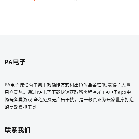
PA电子
PA电子凭借简单易用的操作方式和出色的兼容性能,赢得了大量
用户青睐。通过PA电子下载快速获取所需程序,在PA电子app中
畅玩各类游戏,全程免费无广告干扰。是一款真正为玩家量身打造
的高效模拟工具。
联系我们