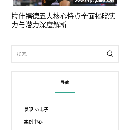
拉什福德五大核心特点全面揭晓实
力与潜力深度解析
搜索...
导航
发现PA电子
案例中心