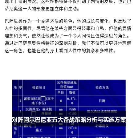
现出丰富的层次。这些性格特征不仅推动了剧情的发展，也让巴
萨尼奥这一人物形象更加立体和生动。
巴萨尼奥作为一个充满矛盾的角色，他的成长与变化，也反映了
人性的多面性。尽管他在某些方面显得轻率和自私，但他的爱情
理想和勇气，依然让他成为了一个令人同情且值得深思的角色。
通过对巴萨尼奥性格特征的深刻剖析，我们不仅可以更好地理解
这一角色，也能在他的身上看到人性中的复杂和多样性。