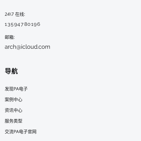
24\7 在线
13594780196
邮箱
arch@icloud.com
导航
发现PA电子
案例中心
资讯中心
服务类型
交流PA电子官网