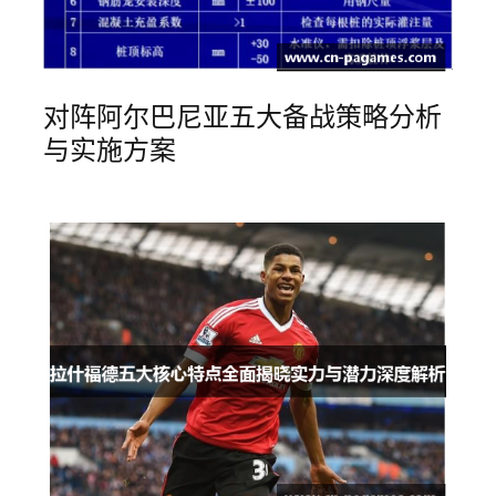
对阵阿尔巴尼亚五大备战策略分析
与实施方案