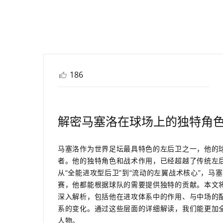
186
解密马塞洛在球场上的独特角
马塞洛作为世界足坛最具特色的左后卫之一，他的
者。他的独特角色和战术作用，已经超越了传统左后
从“全能进攻型后卫”到“流动的左翼战术核心”，
赛，他都能根据球队的需要提供独特的贡献。本文
深入解析，包括他在进攻体系中的作用、与中场的
系的变化。通过这些层面的详细解读，我们能更加
人物。