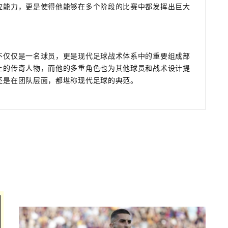
应能力，更是使得他能够在多个阶段的比赛中都发挥出巨大
不仅仅是一名球员，更是现代足球战术体系中的重要组成部
上的传奇人物，而他的多重角色也为其他球员和战术设计提
还是在团队层面，都堪称现代足球的典范。