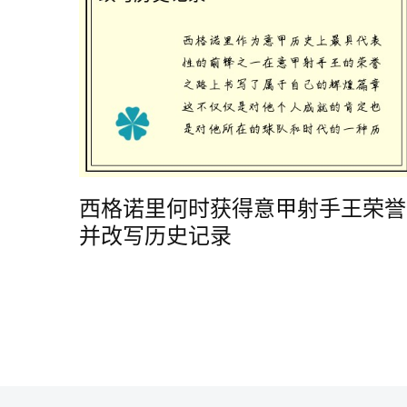
西格诺里何时获得意甲射手王荣誉
并改写历史记录