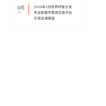
06
2026年2月世界杯官方发
布全新数字票务交易平台
08
引领全球球迷