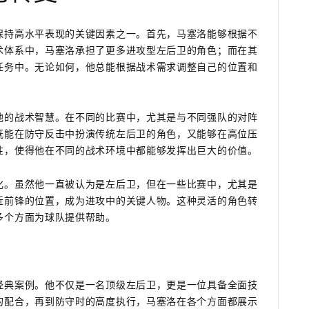
保持高水平表现的关键因素之一。首先，马塞洛能够根据不
术体系中，马塞洛承担了更多进攻型左后卫的角色；而在其
任务中。无论如何，他总能根据战术需求调整自己的位置和
他的战术智慧。在不同的比赛中，尤其是与不同强队的对阵
既能在防守反击中扮演传统左后卫的角色，又能够在高位压
性，使得他在不同的战术环境中都能够发挥出巨大的价值。
化。虽然他一直被认为是左后卫，但在一些比赛中，尤其是
近前锋的位置，成为进攻中的关键人物。这种灵活的角色转
多个方面为球队提供帮助。
经典案例。他不仅是一名顶级左后卫，更是一位具备全面技
的配合，再到防守时的高度执行，马塞洛在各个方面都展示