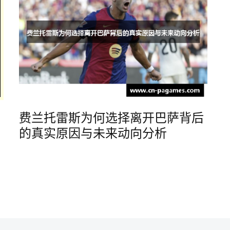
费兰托雷斯为何选择离开巴萨背后
的真实原因与未来动向分析