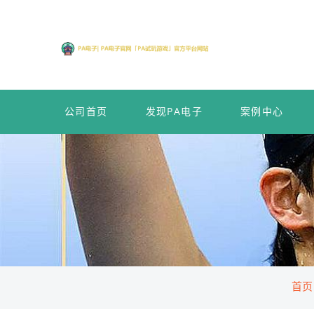
公司首页
发现PA电子
案例中心
首页