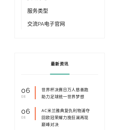
服务类型
交流PA电子官网
最新资讯
06
世界杯决赛日万人慈善跑
助力足球统一世界梦想
08
06
AC米兰雅典复仇利物浦夺
回欧冠荣耀力挽狂澜再现
08
巅峰对决