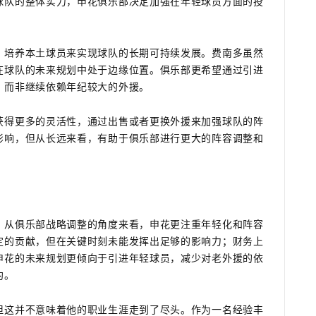
球队的整体实力，申花俱乐部决定加强在年轻球员方面的投
、培养本土球员来实现球队的长期可持续发展。费南多虽然
在球队的未来规划中处于边缘位置。俱乐部更希望通过引进
，而非继续依赖年纪较大的外援。
获得更多的灵活性，通过出售或者更换外援来加强球队的阵
影响，但从长远来看，有助于俱乐部进行更大的阵容调整和
。从俱乐部战略调整的角度来看，申花更注重年轻化和阵容
定的贡献，但在关键时刻未能发挥出足够的影响力；财务上
申花的未来规划更倾向于引进年轻球员，减少对老外援的依
约。
但这并不意味着他的职业生涯走到了尽头。作为一名经验丰