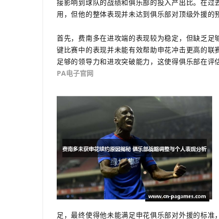
接影响到球队的战绩和俱乐部的投入产出比。在过
用，但他的整体表现并未达到俱乐部对顶级外援的
首先，费南多在进攻端的表现较为稳定，但缺乏足
键比赛中的表现并未能有效帮助申花冲击更高的联
足够的领导力和进攻突破能力，这使得俱乐部在评
PA电子官网
足，最终使得他未能满足申花俱乐部对外援的标准