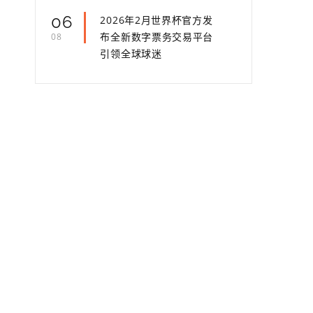
06
2026年2月世界杯官方发
布全新数字票务交易平台
08
引领全球球迷