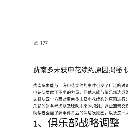
177
费南多未获申花续约原因揭秘 
费南多未能与上海申花续约的事件引发了广泛的讨
申花队贡献了不小的力量，但他未能与俱乐部达成
文将从四个方面对费南多未获申花续约的原因进行
乐部的财务考虑以及球队未来的规划。这些因素交
助读者全面了解事件背后的深层次原因，以及这一
1、俱乐部战略调整