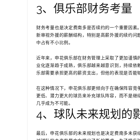
3、俱乐部财务考量
财务考量也是决定费南多是否续约的一个重要因素
新审视外援的薪酬结构，特别是高薪外援的续约问
中占有不小比例。
近年来，申花俱乐部在财务管理上采取了更加谨慎
业化逐渐趋于成熟，俱乐部越来越意识到，持续依
乐部需要承担更高的薪资支出，但他的表现是否能
在这种情况下，申花俱乐部更倾向于在确保阵容竞
更低、潜力更大的球员来补充球队阵容，而不是继
几乎成为不可能。
4、球队未来规划的
最后，申花俱乐部的未来规划也是决定费南多未获