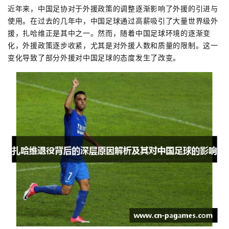
近年来，中国足协对于外援政策的调整逐渐影响了外援的引进与
使用。在过去的几年中，中国足球通过高薪吸引了大量世界级外
援，扎哈维正是其中之一。然而，随着中国足球环境的逐渐变
化，外援政策逐步收紧，尤其是对外援人数和质量的限制。这一
变化导致了部分外援对中国足球的态度发生了改变。