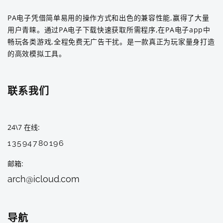
PA电子凭借简单易用的操作方式和出色的兼容性能,赢得了大量
用户青睐。通过PA电子下载快速获取所需程序,在PA电子app中
畅玩各类游戏,全程免费无广告干扰。是一款真正为玩家量身打造
的高效模拟工具。
联系我们
24\7 在线
13594780196
邮箱
arch@icloud.com
导航