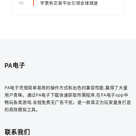
字票务交易平台引领全球球迷
08
PA电子
PA电子凭借简单易用的操作方式和出色的兼容性能,赢得了大量
用户青睐。通过PA电子下载快速获取所需程序,在PA电子app中
畅玩各类游戏,全程免费无广告干扰。是一款真正为玩家量身打造
的高效模拟工具。
联系我们