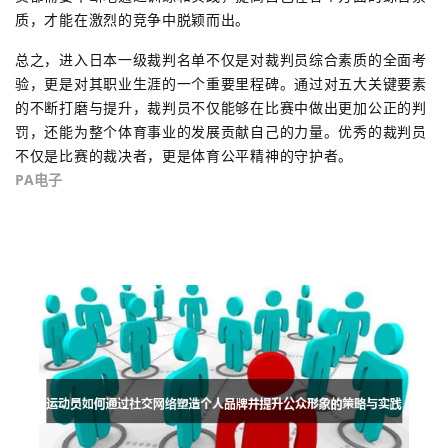
质，才能在激烈的竞争中脱颖而出。
总之，进入日本一级裁判名单不仅是对裁判员综合素质的全面考
验，更是对其职业生涯的一个重要里程碑。通过对五大关键要素
的不断打磨与提升，裁判员不仅能够在比赛中做出更加公正的判
罚，还能为整个体育事业的发展贡献自己的力量。优秀的裁判员
不仅是比赛的裁决者，更是体育公平精神的守护者。
PA电子