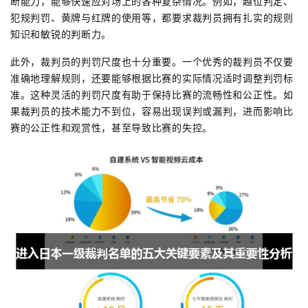
断能力，能够快速应对场上的各种复杂情况。例如，越位判定、
犯规判罚、黄牌与红牌的使用等，都要求裁判员拥有扎实的规则
知识和敏锐的判断力。
此外，裁判员的判罚尺度也十分重要。一个优秀的裁判员不仅要
准确地理解规则，还要能够根据比赛的实际情况适时调整判罚标
准。这种灵活的判罚尺度有助于保持比赛的流畅性和公正性。如
果裁判员的技术能力不到位，容易出现误判或漏判，进而影响比
赛的公正性和观赏性，甚至导致比赛的失控。