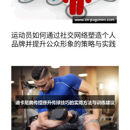
运动员如何通过社交网络塑造个人
品牌并提升公众形象的策略与实践