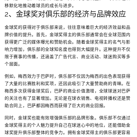
移默化地推动着球员的成长与进步。
2、金球奖对俱乐部的经济与品牌效应
金球奖的获得对于俱乐部来说，往往意味着巨大的经济效益和品
牌价值的提升。首先，金球奖得主的俱乐部通常会在全球范围内
获得更广泛的媒体曝光和赞助机会。随着金球奖得主的名气与影
响力增加，俱乐部的全球知名度也得到大幅提升。这种提升不仅
限于赛事的传播，还涵盖了广告代言、商业活动、球迷购买等多
个层面。
例如，梅西效力于巴萨时，俱乐部不仅因为梅西的出色表现获得
了大量的比赛胜利和奖项，还因此吸引了大量赞助商的青睐。在
梅西多次获得金球奖后，巴萨的商业价值激增，全球球迷对巴萨
的关注也有了显著增加。无论是在球衣销售、电视转播权还是赞
助合同上，巴萨都因梅西而获得了巨大的商业回报。
同时，金球奖也能有效增强俱乐部的品牌形象。俱乐部不仅通过
金球奖得主的个人魅力提升自己在球迷心中的地位，还能借助金
球奖提升俱乐部整体的竞争力。拥有金球奖得主的俱乐部更容易