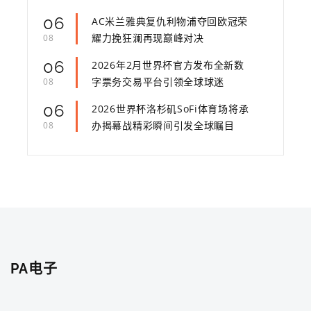
06
AC米兰雅典复仇利物浦夺回欧冠荣
耀力挽狂澜再现巅峰对决
08
06
2026年2月世界杯官方发布全新数
字票务交易平台引领全球球迷
08
06
2026世界杯洛杉矶SoFi体育场将承
办揭幕战精彩瞬间引发全球瞩目
08
PA电子