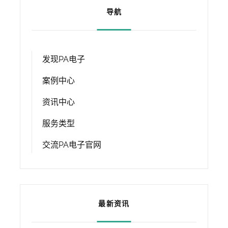
导航
发现PA电子
案例中心
资讯中心
服务类型
交流PA电子官网
最新资讯