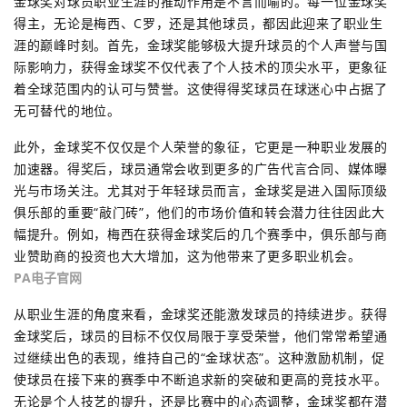
金球奖对球员职业生涯的推动作用是不言而喻的。每一位金球奖
得主，无论是梅西、C罗，还是其他球员，都因此迎来了职业生
涯的巅峰时刻。首先，金球奖能够极大提升球员的个人声誉与国
际影响力，获得金球奖不仅代表了个人技术的顶尖水平，更象征
着全球范围内的认可与赞誉。这使得得奖球员在球迷心中占据了
无可替代的地位。
此外，金球奖不仅仅是个人荣誉的象征，它更是一种职业发展的
加速器。得奖后，球员通常会收到更多的广告代言合同、媒体曝
光与市场关注。尤其对于年轻球员而言，金球奖是进入国际顶级
俱乐部的重要“敲门砖”，他们的市场价值和转会潜力往往因此大
幅提升。例如，梅西在获得金球奖后的几个赛季中，俱乐部与商
业赞助商的投资也大大增加，这为他带来了更多职业机会。
PA电子官网
从职业生涯的角度来看，金球奖还能激发球员的持续进步。获得
金球奖后，球员的目标不仅仅局限于享受荣誉，他们常常希望通
过继续出色的表现，维持自己的“金球状态”。这种激励机制，促
使球员在接下来的赛季中不断追求新的突破和更高的竞技水平。
无论是个人技艺的提升，还是比赛中的心态调整，金球奖都在潜