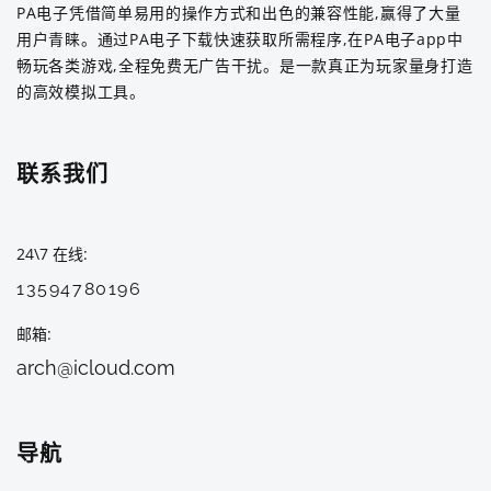
PA电子凭借简单易用的操作方式和出色的兼容性能,赢得了大量
用户青睐。通过PA电子下载快速获取所需程序,在PA电子app中
畅玩各类游戏,全程免费无广告干扰。是一款真正为玩家量身打造
的高效模拟工具。
联系我们
24\7 在线
13594780196
邮箱
arch@icloud.com
导航