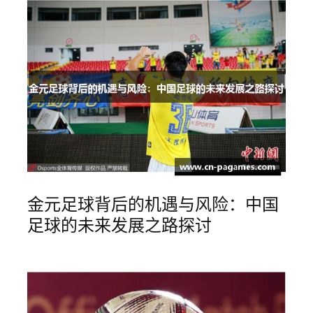
金元足球背后的机遇与风险：中国
足球的未来发展之路探讨