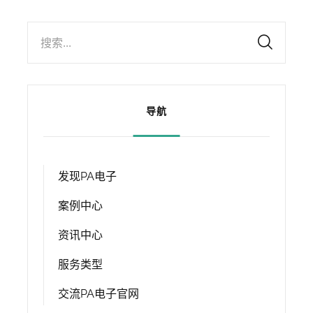
搜索...
导航
发现PA电子
案例中心
资讯中心
服务类型
交流PA电子官网