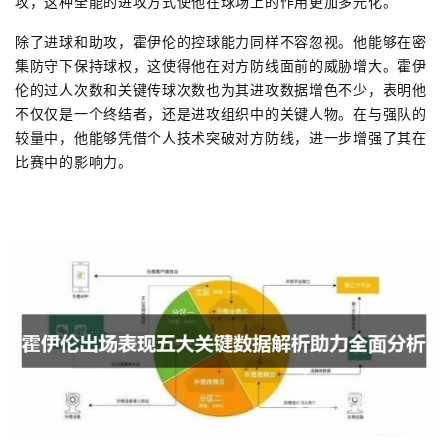
攻，这种全能的进攻方式使他在球场上的作用更加多元化。
除了进球和助攻，霍伊伦的控球能力同样不容忽视。他能够在密
集防守下保持球权，这使得他在对方防线面前的威胁增大。霍伊
伦的过人次数和关键传球次数也为其进攻数据增色不少，表明他
不仅仅是一个终结者，还是进攻组织中的关键人物。在与强队的
较量中，他能够凭借个人技术突破对方防线，进一步增强了其在
比赛中的影响力。