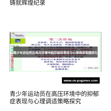
铸就辉煌纪录
青少年运动员在高压环境中的抑郁
症表现与心理调适策略探究