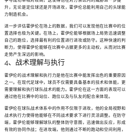
升，无论是定位球还是开场进攻，霍伊伦总能利用自己的头球能
力制造机会。
进一步评估霍伊伦在场上的数据，我们可以发现他在比赛中的位
置选择也极为关键。在场上，霍伊伦能够根据场上局势迅速调整
自己的跑位，选择最有利的位置进行进攻或防守。这种快速的判
断力，使得霍伊伦能够在比赛中占据更多的主动权，从而对比赛
走势产生深远的影响。
4、战术理解与执行
霍伊伦的战术理解和执行力是他在比赛中能发挥出色的重要原因
之一。在现代足球中，球员不仅需要具备基本的技术和体能，更
需要理解和执行球队战术的能力。霍伊伦在这一方面的表现可以
通过他在比赛中的站位、跑位以及与队友的配合来体现。
霍伊伦在球队战术体系中的作用不仅限于进攻，他的全局视野和
战术执行力使得他能够在不同战术要求下进行灵活调整。在防守
端，霍伊伦能够理解球队的整体防守意图，迅速做出反应，形成
有效的协同作战；在进攻端，他则通过不断的跑动和空间利用，