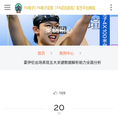
案例中心
首页
案例中心
霍伊伦出场表现五大关键数据解析助力全面分析
169
20
10