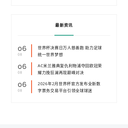
最新资讯
06
世界杯决赛日万人慈善跑 助力足球
统一世界梦想
08
06
AC米兰雅典复仇利物浦夺回欧冠荣
耀力挽狂澜再现巅峰对决
08
06
2026年2月世界杯官方发布全新数
字票务交易平台引领全球球迷
08