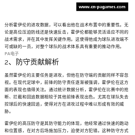
分析霍伊伦的进攻数据，可以看出他在战术布置中的重要性。无
论是高位压迫防线还是快速反击，霍伊伦都能够灵活适应不同的
战术需求，并在其中发挥关键作用。这使得他成为球队进攻端不
可或缺的一员，对整个球队的战术体系具有重要的推动作用。
PA电子
2、防守贡献解析
虽然霍伊伦的主要任务是进攻，但他在防守端的贡献同样不容忽
视。在现代足球中，前锋的防守责任逐渐被强调，霍伊伦在这方
面的表现也值得关注。通过统计数据分析，霍伊伦在比赛中的抢
断、拦截和回追数据相较于其他前锋表现出色。尤其在球队失去
控球后的快速回追，使得对方在进攻过程中难以形成有效的威
胁。
霍伊伦的高压防守是其防守能力的体现，他经常通过快速的跑动
和位置感，在对方后场施加压力，迫使对方犯错。这种防守方式