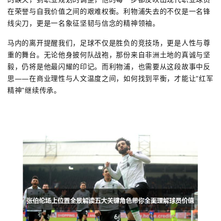
在荣誉与自我价值之间的艰难权衡。利物浦失去的不仅是一名锋
线尖刀，更是一名象征坚韧与信念的精神领袖。
马内的离开提醒我们，足球不仅是胜负的竞技场，更是人性与尊
重的舞台。无论他身披何队战袍，那份来自非洲土地的真诚与坚
毅，仍将是他最闪耀的印记。而利物浦，也需要从这段故事中反
思——在商业理性与人文温度之间，如何找到平衡，才能让“红军
精神”继续传承。