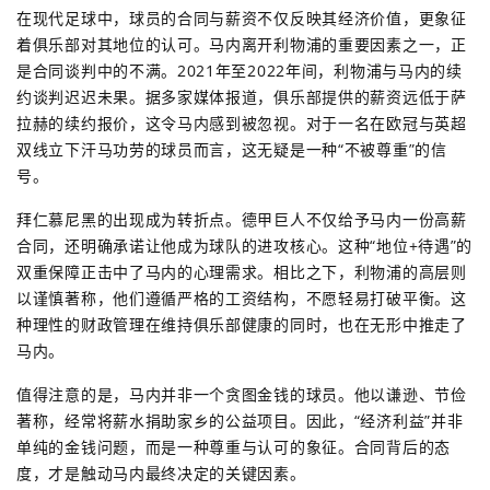
在现代足球中，球员的合同与薪资不仅反映其经济价值，更象征
着俱乐部对其地位的认可。马内离开利物浦的重要因素之一，正
是合同谈判中的不满。2021年至2022年间，利物浦与马内的续
约谈判迟迟未果。据多家媒体报道，俱乐部提供的薪资远低于萨
拉赫的续约报价，这令马内感到被忽视。对于一名在欧冠与英超
双线立下汗马功劳的球员而言，这无疑是一种“不被尊重”的信
号。
拜仁慕尼黑的出现成为转折点。德甲巨人不仅给予马内一份高薪
合同，还明确承诺让他成为球队的进攻核心。这种“地位+待遇”的
双重保障正击中了马内的心理需求。相比之下，利物浦的高层则
以谨慎著称，他们遵循严格的工资结构，不愿轻易打破平衡。这
种理性的财政管理在维持俱乐部健康的同时，也在无形中推走了
马内。
值得注意的是，马内并非一个贪图金钱的球员。他以谦逊、节俭
著称，经常将薪水捐助家乡的公益项目。因此，“经济利益”并非
单纯的金钱问题，而是一种尊重与认可的象征。合同背后的态
度，才是触动马内最终决定的关键因素。