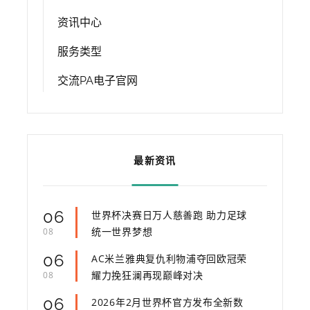
资讯中心
服务类型
交流PA电子官网
最新资讯
06
世界杯决赛日万人慈善跑 助力足球
统一世界梦想
08
06
AC米兰雅典复仇利物浦夺回欧冠荣
耀力挽狂澜再现巅峰对决
08
06
2026年2月世界杯官方发布全新数