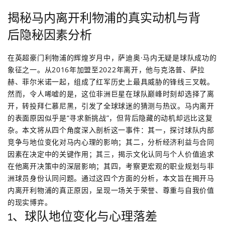
揭秘马内离开利物浦的真实动机与背
后隐秘因素分析
在英超豪门利物浦的辉煌岁月中，萨迪奥·马内无疑是球队成功的
象征之一。从2016年加盟至2022年离开，他与克洛普、萨拉
赫、菲尔米诺一起，组成了红军历史上最具威胁的锋线三叉戟。
然而，令人唏嘘的是，这位非洲巨星在球队巅峰时刻却选择了离
开，转投拜仁慕尼黑，引发了全球球迷的猜测与热议。马内离开
的表面原因似乎是“寻求新挑战”，但背后隐藏的动机却远比这复
杂。本文将从四个角度深入剖析这一事件：其一，探讨球队内部
竞争与地位变化对马内心理的影响；其二，分析经济利益与合同
因素在决定中的关键作用；其三，揭示文化认同与个人价值追求
在他离开决策中的深层影响；其四，考察更宏观的职业规划与非
洲球员身份认同问题。通过这四个方面的分析，本文旨在揭开马
内离开利物浦的真正原因，呈现一场关于荣誉、尊重与自我价值
的现实博弈。
1、球队地位变化与心理落差