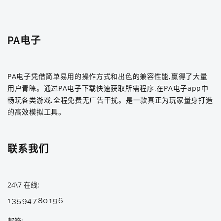
PA电子
PA电子凭借简单易用的操作方式和出色的兼容性能,赢得了大量
用户青睐。通过PA电子下载快速获取所需程序,在PA电子app中
畅玩各类游戏,全程免费无广告干扰。是一款真正为玩家量身打造
的高效模拟工具。
联系我们
24\7 在线
13594780196
邮箱