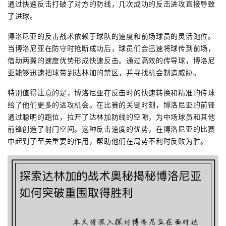
通过快速反击打破了对方的防线，几次成功的反击进攻直接导致
了进球。
博洛尼亚的反击战术依赖于球队的速度和前场球员的灵活跑位。
当博洛尼亚在防守时抢断成功后，球员们会迅速将球传到前场，
借助两翼的速度优势形成快速反击。通过高效的传导球，博洛尼
亚能够迅速把球带到达林加的禁区，并寻找机会制造威胁。
特别值得注意的是，博洛尼亚在反击时的快速转换和精准的传球
给了他们更多的进攻机会。在比赛的关键时刻，博洛尼亚的前锋
通过聪明的跑位，拉开了达林加防线的空隙，为中场球员和其他
前锋创造了射门空间。这种反击速度的优势，在博洛尼亚的比赛
中起到了至关重要的作用，帮助他们在局势不利时反败为胜。