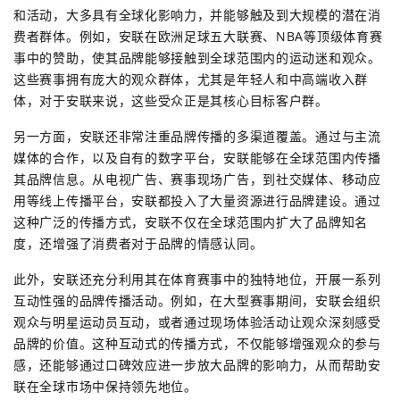
和活动，大多具有全球化影响力，并能够触及到大规模的潜在消
费者群体。例如，安联在欧洲足球五大联赛、NBA等顶级体育赛
事中的赞助，使其品牌能够接触到全球范围内的运动迷和观众。
这些赛事拥有庞大的观众群体，尤其是年轻人和中高端收入群
体，对于安联来说，这些受众正是其核心目标客户群。
另一方面，安联还非常注重品牌传播的多渠道覆盖。通过与主流
媒体的合作，以及自有的数字平台，安联能够在全球范围内传播
其品牌信息。从电视广告、赛事现场广告，到社交媒体、移动应
用等线上传播平台，安联都投入了大量资源进行品牌建设。通过
这种广泛的传播方式，安联不仅在全球范围内扩大了品牌知名
度，还增强了消费者对于品牌的情感认同。
此外，安联还充分利用其在体育赛事中的独特地位，开展一系列
互动性强的品牌传播活动。例如，在大型赛事期间，安联会组织
观众与明星运动员互动，或者通过现场体验活动让观众深刻感受
品牌的价值。这种互动式的传播方式，不仅能够增强观众的参与
感，还能够通过口碑效应进一步放大品牌的影响力，从而帮助安
联在全球市场中保持领先地位。