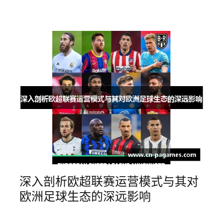
深入剖析欧超联赛运营模式与其对
欧洲足球生态的深远影响