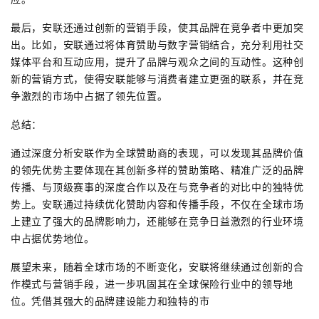
最后，安联还通过创新的营销手段，使其品牌在竞争者中更加突
出。比如，安联通过将体育赞助与数字营销结合，充分利用社交
媒体平台和互动应用，提升了品牌与观众之间的互动性。这种创
新的营销方式，使得安联能够与消费者建立更强的联系，并在竞
争激烈的市场中占据了领先位置。
总结：
通过深度分析安联作为全球赞助商的表现，可以发现其品牌价值
的领先优势主要体现在其创新多样的赞助策略、精准广泛的品牌
传播、与顶级赛事的深度合作以及在与竞争者的对比中的独特优
势上。安联通过持续优化赞助内容和传播手段，不仅在全球市场
上建立了强大的品牌影响力，还能够在竞争日益激烈的行业环境
中占据优势地位。
展望未来，随着全球市场的不断变化，安联将继续通过创新的合
作模式与营销手段，进一步巩固其在全球保险行业中的领导地
位。凭借其强大的品牌建设能力和独特的市