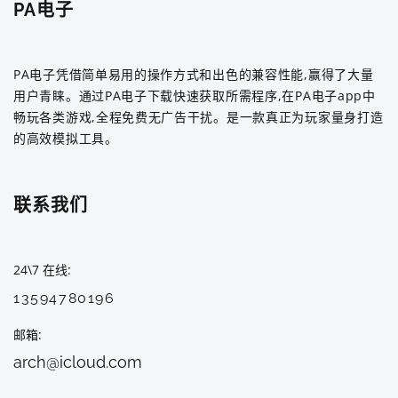
PA电子
PA电子凭借简单易用的操作方式和出色的兼容性能,赢得了大量
用户青睐。通过PA电子下载快速获取所需程序,在PA电子app中
畅玩各类游戏,全程免费无广告干扰。是一款真正为玩家量身打造
的高效模拟工具。
联系我们
24\7 在线
13594780196
邮箱
arch@icloud.com