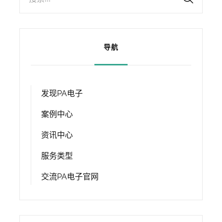
导航
发现PA电子
案例中心
资讯中心
服务类型
交流PA电子官网