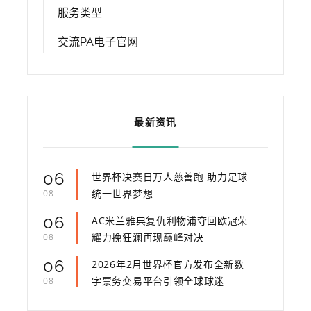
服务类型
交流PA电子官网
最新资讯
06
世界杯决赛日万人慈善跑 助力足球
统一世界梦想
08
06
AC米兰雅典复仇利物浦夺回欧冠荣
耀力挽狂澜再现巅峰对决
08
06
2026年2月世界杯官方发布全新数
字票务交易平台引领全球球迷
08