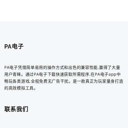
PA电子
PA电子凭借简单易用的操作方式和出色的兼容性能,赢得了大量
用户青睐。通过PA电子下载快速获取所需程序,在PA电子app中
畅玩各类游戏,全程免费无广告干扰。是一款真正为玩家量身打造
的高效模拟工具。
联系我们