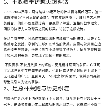
1、不败赛季铸就英超神话
2003-2004赛季，阿森纳以38场不败的壮举赢得英超冠军，这一
成就被誉为“不可思议的奇迹”。在这支球队身上，胜利与艺术完
美融合，他们不仅赢得比赛，更赢得了尊重。温格的战术理念、
团队的执行力以及球员之间的默契，铸就了这段史诗。
在这个赛季中，阿森纳凭借坚固的防线和华丽的进攻，让整个英
格兰为之震撼。亨利的进球如艺术品般优美，皮雷与永贝里在边
路创造无限可能，维埃拉则在中场展现了统治力。球队不仅展现
了技术流的美感，更展现了坚韧不拔的意志。
“不败赛季”不仅是数据上的辉煌，更是精神层面的象征。它证明
了足球世界中存在完美的可能，也让阿森纳在英超历史上留下了
无可超越的印记。直到今天，“不败之师”的荣誉，依然是阿森纳
球迷最引以为傲的骄傲。
2、足总杯荣耀与历史积淀
阿森纳在足总杯上的成就同样令人瞩目。球队累计夺得超过十次
冠军，是该项赛事历史上最成功的俱乐部之一。这些胜利不仅丰