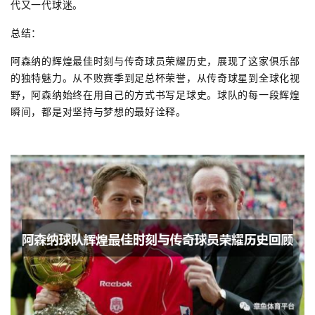
代又一代球迷。
总结：
阿森纳的辉煌最佳时刻与传奇球员荣耀历史，展现了这家俱乐部
的独特魅力。从不败赛季到足总杯荣誉，从传奇球星到全球化视
野，阿森纳始终在用自己的方式书写足球史。球队的每一段辉煌
瞬间，都是对坚持与梦想的最好诠释。