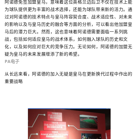
阿诺德免签加盟皇马，意味着这位英格兰边后卫不仅在技术上能
为球队提供更为丰富的战术选择，还能为球队带来新的活力。通
过对阿诺德的技术特点与皇马阵容契合度、战术适应性、对未来
的影响以及与皇马历史的融合等方面的分析，可以看出他加盟皇
马后的潜力巨大。然而，这也意味着阿诺德需要面临一系列挑
战，包括如何适应皇马的战术体系，如何融入球队的历史和文
化，以及如何应对巨大的竞争压力。无论如何，阿诺德的加盟无
疑为皇马的未来发展增添了新的希望。
PA电子
从长远来看，阿诺德的加入无疑是皇马在更新换代过程中作出的
重要战略