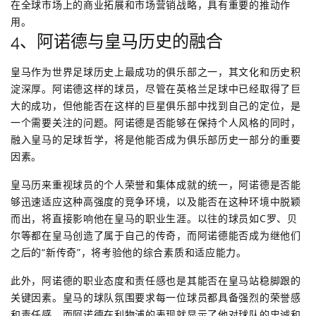
在全球市场上的商业拓展和市场营销战略，具有重要的推动作
用。
4、阿诺德与皇马历史的融合
皇马作为世界足球历史上最成功的俱乐部之一，其文化和历史积
淀深厚。阿诺德这样的球员，尽管在英格兰足球中已经取得了巨
大的成功，但他能否在这样的巨星俱乐部中找到自己的定位，是
一个需要关注的问题。阿诺德是否能够在保持个人风格的同时，
融入皇马的足球哲学，将是他能否成为俱乐部历史一部分的重要
因素。
皇马历来重视球员的个人荣誉和集体成就的统一，阿诺德是否能
够迅速适应这种高强度的竞争环境，以及能否在这种环境中脱颖
而出，将直接影响他在皇马的职业生涯。以往的球员如C罗、贝
尔等都在皇马创造了属于自己的传奇，而阿诺德能否成为继他们
之后的“新传奇”，将考验他的综合素质和适应能力。
此外，阿诺德的职业态度和责任感也是其能否在皇马站稳脚跟的
关键因素。皇马的球队氛围要求每一位球员都具备强烈的荣誉感
和责任感，而阿诺德在利物浦的表现就显示了他对球队的忠诚和