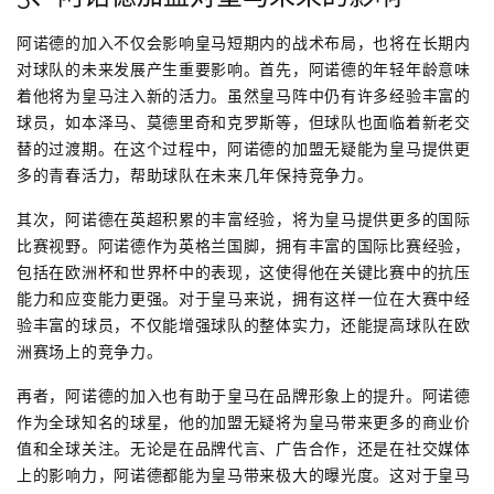
阿诺德的加入不仅会影响皇马短期内的战术布局，也将在长期内
对球队的未来发展产生重要影响。首先，阿诺德的年轻年龄意味
着他将为皇马注入新的活力。虽然皇马阵中仍有许多经验丰富的
球员，如本泽马、莫德里奇和克罗斯等，但球队也面临着新老交
替的过渡期。在这个过程中，阿诺德的加盟无疑能为皇马提供更
多的青春活力，帮助球队在未来几年保持竞争力。
其次，阿诺德在英超积累的丰富经验，将为皇马提供更多的国际
比赛视野。阿诺德作为英格兰国脚，拥有丰富的国际比赛经验，
包括在欧洲杯和世界杯中的表现，这使得他在关键比赛中的抗压
能力和应变能力更强。对于皇马来说，拥有这样一位在大赛中经
验丰富的球员，不仅能增强球队的整体实力，还能提高球队在欧
洲赛场上的竞争力。
再者，阿诺德的加入也有助于皇马在品牌形象上的提升。阿诺德
作为全球知名的球星，他的加盟无疑将为皇马带来更多的商业价
值和全球关注。无论是在品牌代言、广告合作，还是在社交媒体
上的影响力，阿诺德都能为皇马带来极大的曝光度。这对于皇马