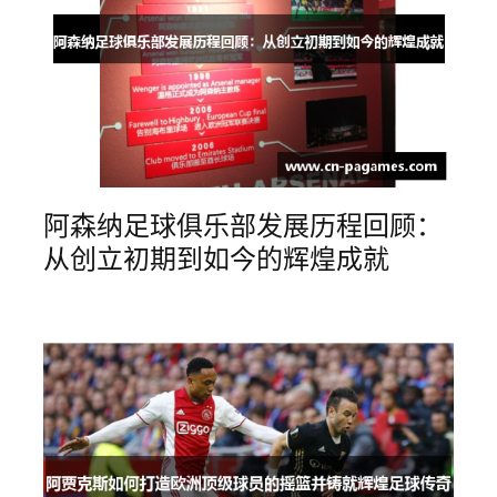
阿森纳足球俱乐部发展历程回顾：
从创立初期到如今的辉煌成就