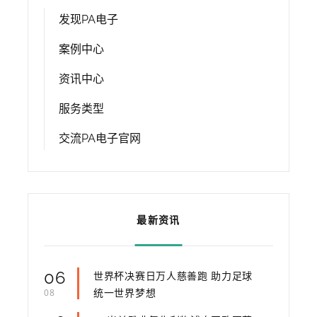
发现PA电子
案例中心
资讯中心
服务类型
交流PA电子官网
最新资讯
06
世界杯决赛日万人慈善跑 助力足球
统一世界梦想
08