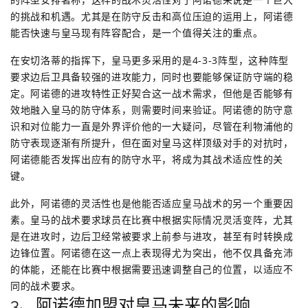
的挑战和机遇。尤其是在防守反击和高位压迫的运用上，阿诺德
能否快速与皇马现有阵容配合，是一个值得关注的重点。
在安切洛蒂的指挥下，皇马更多采用的是4-3-3阵型，这种阵型
要求边后卫具备较强的进攻能力，同时也要能够保证防守端的稳
定。阿诺德的进攻特性正好契合这一战术需求，但他是否能够有
效地融入皇马的防守体系，则需要时间来验证。阿诺德的防守意
识和对位能力一直是外界评价他的一大疑问，尽管在利物浦他的
防守表现逐渐有所提升，但在面对皇马这样顶级对手的对抗时，
阿诺德能否发挥出应有的防守水平，将成为其战术适应性的关
键。
此外，阿诺德的灵活性也是他能否适应皇马战术的另一个重要因
素。皇马的战术要求球员在比赛中根据实际情况灵活变阵，尤其
是在进攻时，边后卫经常被要求上前参与进攻，甚至有时转换成
边锋位置。阿诺德在这一点上表现得尤为突出，他不仅具备充沛
的体能，还能在比赛中根据需要迅速调整自己的位置，以适应不
同的战术要求。
3、阿诺德加盟对皇马未来的影响