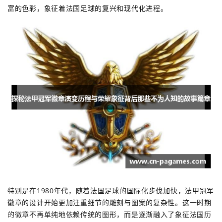
富的色彩，象征着法国足球的复兴和现代化进程。
特别是在1980年代，随着法国足球的国际化步伐加快，法甲冠军
徽章的设计开始更加注重细节的雕刻与图案的复杂性。这一时期
的徽章不再单纯地依赖传统的图形，而是逐渐融入了象征法国历