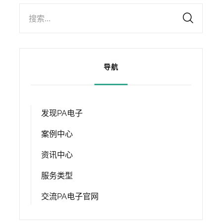
搜索...
导航
发现PA电子
案例中心
资讯中心
服务类型
交流PA电子官网