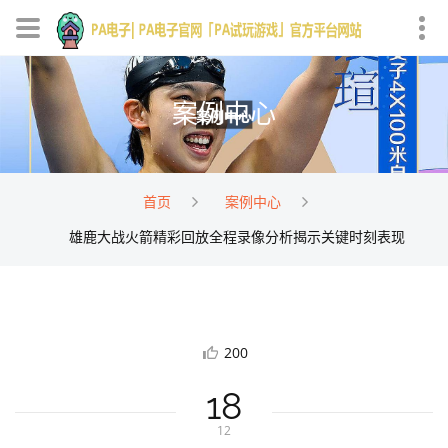
案例中心
首页
案例中心
雄鹿大战火箭精彩回放全程录像分析揭示关键时刻表现
200
18
12