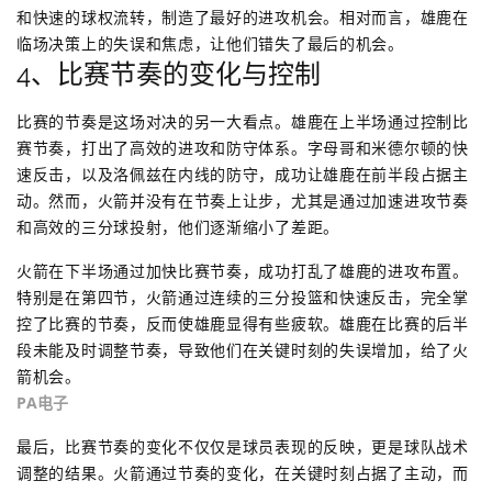
和快速的球权流转，制造了最好的进攻机会。相对而言，雄鹿在
临场决策上的失误和焦虑，让他们错失了最后的机会。
4、比赛节奏的变化与控制
比赛的节奏是这场对决的另一大看点。雄鹿在上半场通过控制比
赛节奏，打出了高效的进攻和防守体系。字母哥和米德尔顿的快
速反击，以及洛佩兹在内线的防守，成功让雄鹿在前半段占据主
动。然而，火箭并没有在节奏上让步，尤其是通过加速进攻节奏
和高效的三分球投射，他们逐渐缩小了差距。
火箭在下半场通过加快比赛节奏，成功打乱了雄鹿的进攻布置。
特别是在第四节，火箭通过连续的三分投篮和快速反击，完全掌
控了比赛的节奏，反而使雄鹿显得有些疲软。雄鹿在比赛的后半
段未能及时调整节奏，导致他们在关键时刻的失误增加，给了火
箭机会。
PA电子
最后，比赛节奏的变化不仅仅是球员表现的反映，更是球队战术
调整的结果。火箭通过节奏的变化，在关键时刻占据了主动，而